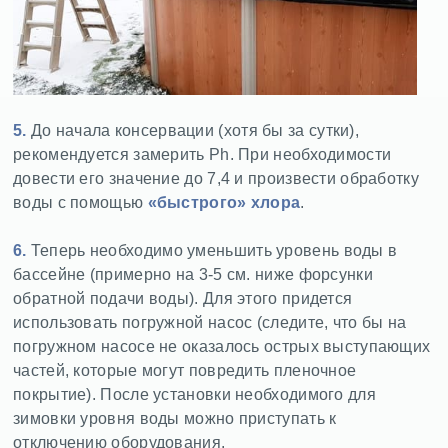
5.
До начала консервации (хотя бы за сутки),
рекомендуется замерить Ph. При необходимости
довести его значение до 7,4 и произвести обработку
воды с помощью
«быстрого» хлора
.
6.
Теперь необходимо уменьшить уровень воды в
бассейне (примерно на 3-5 см. ниже форсунки
обратной подачи воды). Для этого придется
использовать погружной насос (следите, что бы на
погружном насосе не оказалось острых выступающих
частей, которые могут повредить пленочное
покрытие). После установки необходимого для
зимовки уровня воды можно приступать к
отключению оборудования.