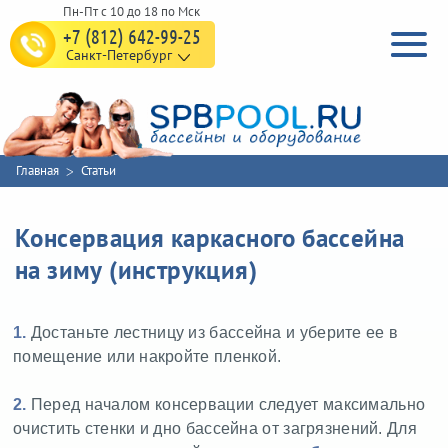
+7 (812) 642-99-25
Санкт-Петербург
Главная
Статьи
Консервация каркасного бассейна
на зиму (инструкция)
1.
Достаньте лестницу из бассейна и уберите ее в
помещение или накройте пленкой.
2.
Перед началом консервации следует максимально
очистить стенки и дно бассейна от загрязнений. Для