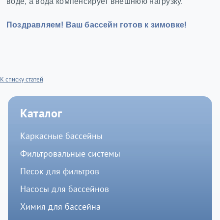
воде, а вода компенсирует внешнюю нагрузку.
Поздравляем! Ваш бассейн готов к зимовке!
К списку статей
Каталог
Каркасные бассейны
Фильтровальные системы
Песок для фильтров
Насосы для бассейнов
Химия для бассейна