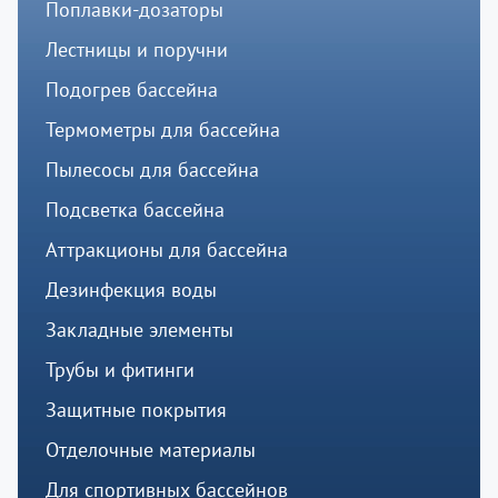
Поплавки-дозаторы
Лестницы и поручни
Подогрев бассейна
Термометры для бассейна
Пылесосы для бассейна
Подсветка бассейна
Аттракционы для бассейна
Дезинфекция воды
Закладные элементы
Трубы и фитинги
Защитные покрытия
Отделочные материалы
Для спортивных бассейнов