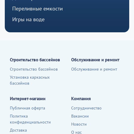
Переливные емкости
Игры на воде
Строительство бассейнов
Обслуживание и ремонт
Строительство бассейнов
Обслуживание и ремонт
Установка каркасных
бассейнов
Интернет-магазин
Компания
Публичная оферта
Сотрудничество
Политика
Вакансии
конфиденциальности
Новости
Доставка
О нас