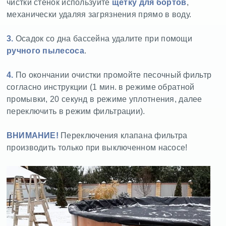
чистки стенок используйте
щетку для бортов
,
механически удаляя загрязнения прямо в воду.
3.
Осадок со дна бассейна удалите при помощи
ручного пылесоса
.
4.
По окончании очистки промойте песочный фильтр
согласно инструкции (1 мин. в режиме обратной
промывки, 20 секунд в режиме уплотнения, далее
переключить в режим фильтрации).
ВНИМАНИЕ!
Переключения клапана фильтра
производить только при выключенном насосе!