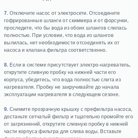
7.
Отключите насос от электросети. Отсоедините
гофрированные шланги от скиммера и от форсунки,
проследите, что бы вода из обоих шлангов слилась
полностью. При условии, что вода из шлангов
вылилась, нет необходимости отсоединять их от
насоса и клапана фильтра соответственно.
8.
Если в системе присутствует электро-нагреватель,
открутите сливную пробку на нижней части его
корпуса, убедитесь, что вода полностью слита из
нагревателя. Пробку не закручивайте до начала
эксплуатации нагревателя в следующем сезоне.
9.
Снимите прозрачную крышку с префильтра насоса,
достаньте сетчатый фильтр и тщательно промойте его
от загрязнений, открутите сливную пробку в нижней
части корпуса фильтра для слива воды. Вставьте