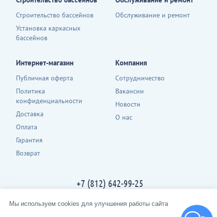
Строительство бассейнов
Обслуживание и ремонт
Установка каркасных
бассейнов
Интернет-магазин
Компания
Публичная оферта
Сотрудничество
Политика
Вакансии
конфиденциальности
Новости
Доставка
О нас
Оплата
Гарантия
Возврат
+7 (812) 642-99-25
Контакты
Мы используем cookies для улучшения работы сайта