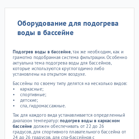
Оборудование для подогрева
воды в бассейне
Подогрев воды в бассейне
, так же необходим, как и
грамотно подобранная система фильтрации. Особенно
актуальна тема подогрева воды для бассейнов,
которые используются круглогодично либо
установлены на открытом воздухе.
Бассейны по своему типу делятся на несколько видов:
• каркасные;
• спортивные;
• детские;
• спа, гидромассажные.
Так для каждого вида устанавливается определенный
диапазон температур:
подогрев воды в каркасном
бассейне
должен обеспечивать от 22 до 26
градусов, для спортивного плавательного бассейна от
24 до 26 градусов, для спа-бассейнов с