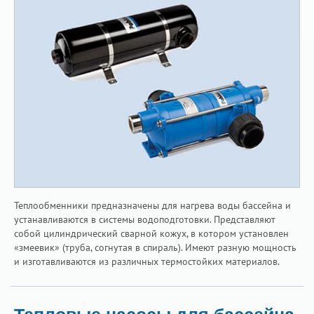
Теплообменники предназначены для нагрева воды бассейна и
устанавливаются в системы водоподготовки. Представляют
собой цилиндрический сварной кожух, в котором установлен
«змеевик» (труба, согнутая в спираль). Имеют разную мощность
и изготавливаются из различных термостойких материалов.