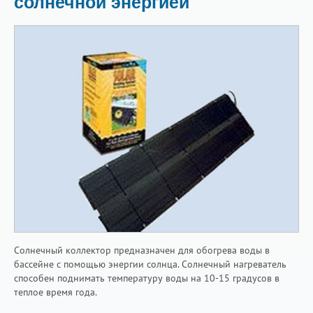
солнечной энергией
Солнечный коллектор предназначен для обогрева воды в
бассейне с помощью энергии солнца. Солнечный нагреватель
способен поднимать температуру воды на 10-15 градусов в
теплое время года.