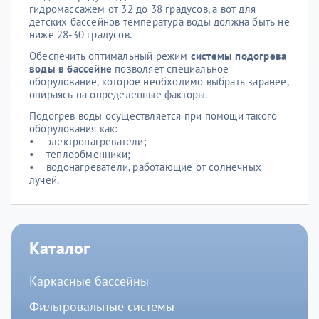
гидромассажем от 32 до 38 градусов, а вот для
детских бассейнов температура воды должна быть не
ниже 28-30 градусов.
Обеспечить оптимальный режим
системы подогрева
воды в бассейне
позволяет специальное
оборудование, которое необходимо выбрать заранее,
опираясь на определенные факторы.
Подогрев воды осуществляется при помощи такого
оборудования как:
• электронагреватели;
• теплообменники;
• водонагреватели, работающие от солнечных
лучей.
Каталог
Каркасные бассейны
Фильтровальные системы