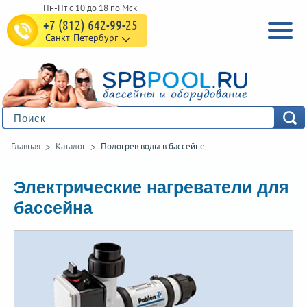
+7 (812) 642-99-25
Санкт-Петербург
Главная
Каталог
Подогрев воды в бассейне
Электрические нагреватели для
бассейна