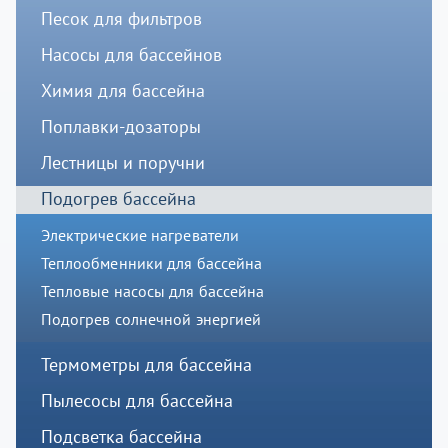
Песок для фильтров
Насосы для бассейнов
Химия для бассейна
Поплавки-дозаторы
Лестницы и поручни
Подогрев бассейна
Электрические нагреватели
Теплообменники для бассейна
Тепловые насосы для бассейна
Подогрев солнечной энергией
Термометры для бассейна
Пылесосы для бассейна
Подсветка бассейна