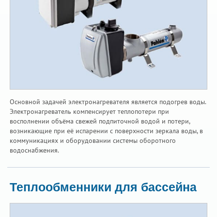
Основной задачей электронагревателя является подогрев воды.
Электронагреватель компенсирует теплопотери при
восполнении объёма свежей подпиточной водой и потери,
возникающие при её испарении с поверхности зеркала воды, в
коммуникациях и оборудовании системы оборотного
водоснабжения.
Теплообменники для бассейна