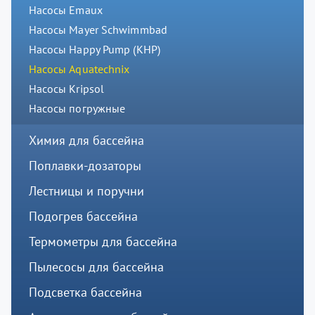
Насосы Emaux
Насосы Mayer Schwimmbad
Насосы Happy Pump (КНР)
Насосы Aquatechnix
Насосы Kripsol
Насосы погружные
Химия для бассейна
Поплавки-дозаторы
Лестницы и поручни
Подогрев бассейна
Термометры для бассейна
Пылесосы для бассейна
Подсветка бассейна