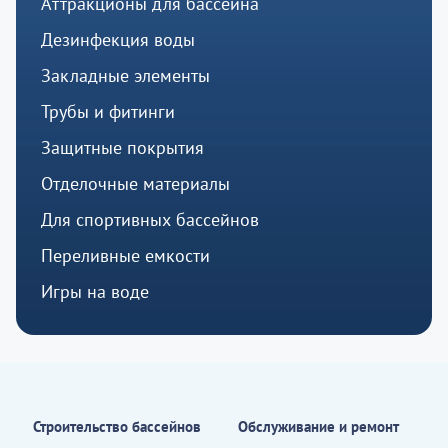
Аттракционы для бассейна
Дезинфекция воды
Закладные элементы
Трубы и фитинги
Защитные покрытия
Отделочные материалы
Для спортивных бассейнов
Переливные емкости
Игры на воде
Строительство бассейнов
Обслуживание и ремонт