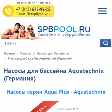
+7 (812) 642-99-25
Санкт-Петербург
Главная
Каталог
Насосы для бассейнов
Насосы для бассейна Aquatechnix (Германия)
Насосы для бассейна Aquatechnix
(Германия)
Насосы серии Aqua Plus - Aquatechnix