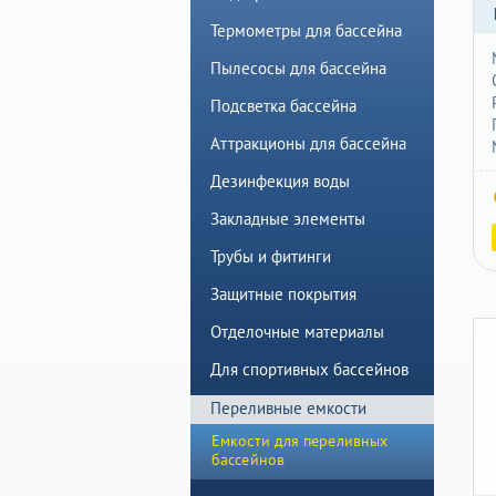
Термометры для бассейна
Пылесосы для бассейна
Подсветка бассейна
Аттракционы для бассейна
Дезинфекция воды
Закладные элементы
Трубы и фитинги
Защитные покрытия
Отделочные материалы
Для спортивных бассейнов
Переливные емкости
Емкости для переливных
бассейнов