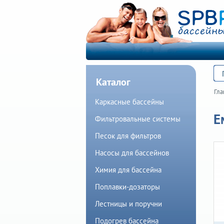
Каталог
Гла
Каркасные бассейны
Е
Фильтровальные системы
Песок для фильтров
Насосы для бассейнов
Химия для бассейна
Поплавки-дозаторы
Лестницы и поручни
Подогрев бассейна