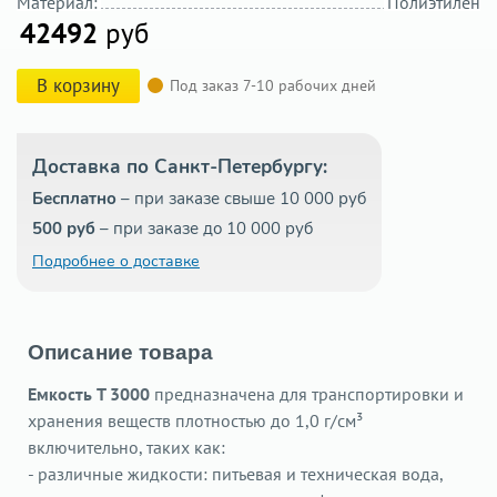
Материал:
Полиэтилен
42492
руб
В корзину
Под заказ 7-10 рабочих дней
Доставка по Санкт-Петербургу:
Бесплатно
– при заказе свыше 10 000 руб
500 руб
– при заказе до 10 000 руб
Подробнее о доставке
Описание товара
Емкость T 3000
предназначена для транспортировки и
хранения веществ плотностью до 1,0 г/см³
включительно, таких как:
- различные жидкости: питьевая и техническая вода,