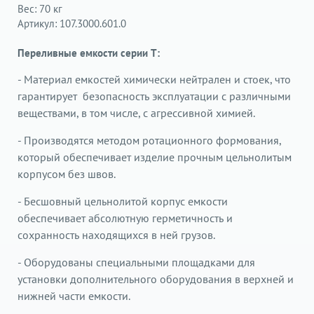
Вес:
 70
кг
Артикул:
107.3000.601.0
Переливные емкости серии T:
- Материал емкостей химически нейтрален и стоек, что
гарантирует безопасность эксплуатации с различными
веществами, в том числе, с агрессивной химией.
- Производятся методом ротационного формования,
который обеспечивает изделие прочным цельнолитым
корпусом без швов.
- Бесшовный цельнолитой корпус емкости
обеспечивает абсолютную герметичность и
сохранность находящихся в ней грузов.
- Оборудованы специальными площадками для
установки дополнительного оборудования в верхней и
нижней части емкости.