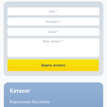
Задать вопрос
Каталог
Каркасные бассейны