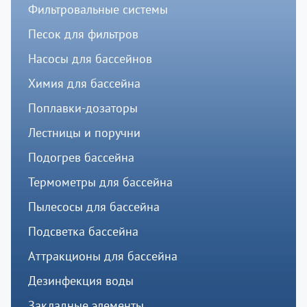
Фильтровальные системы
Песок для фильтров
Насосы для бассейнов
Химия для бассейна
Поплавки-дозаторы
Лестницы и поручни
Подогрев бассейна
Термометры для бассейна
Пылесосы для бассейна
Подсветка бассейна
Аттракционы для бассейна
Дезинфекция воды
Закладные элементы