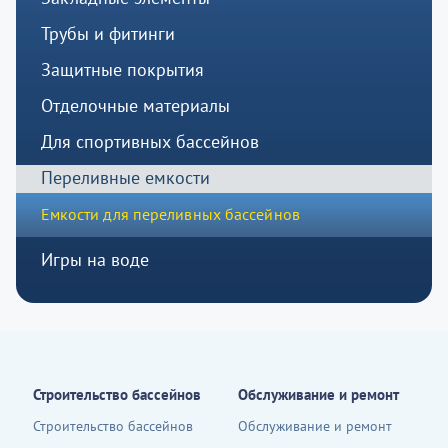
Трубы и фитинги
Защитные покрытия
Отделочные материалы
Для спортивных бассейнов
Переливные емкости
Емкости для переливных бассейнов
Игры на воде
Строительство бассейнов
Обслуживание и ремонт
Строительство бассейнов
Обслуживание и ремонт