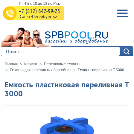
+7 (812) 642-99-25
Санкт-Петербург
Главная
Каталог
Переливные емкости
Емкости для переливных бассейнов
Емкость переливная T 3000
Емкость пластиковая переливная T
3000