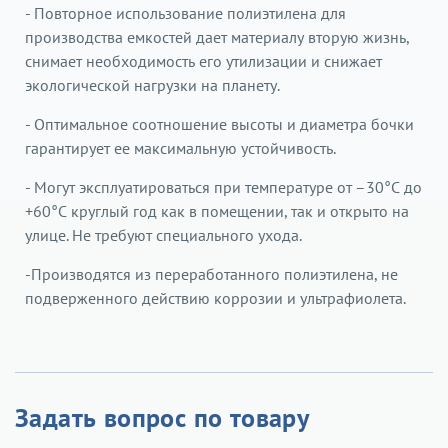
- Повторное использование полиэтилена для
производства емкостей дает материалу вторую жизнь,
снимает необходимость его утилизации и снижает
экологической нагрузки на планету.
- Оптимальное соотношение высоты и диаметра бочки
гарантирует ее максимальную устойчивость.
- Могут эксплуатироваться при температуре от –30°С до
+60°С круглый год как в помещении, так и открыто на
улице. Не требуют специального ухода.
-Производятся из переработанного полиэтилена, не
подверженного действию коррозии и ультрафиолета.
Задать вопрос по товару