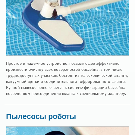
Простое и надежное устройство, позволяющее эффективно
произвести очистку всех поверхностей бассейна, в том числе
труднодоступных участков. Состоят из телескопической штанги,
вакуумной щетки и соединительного гофрированного шланга.
Ручной пылесос подключается к системе фильтрации бассейна
посредством присоединения шланга к специальному адаптеру.
Пылесосы роботы