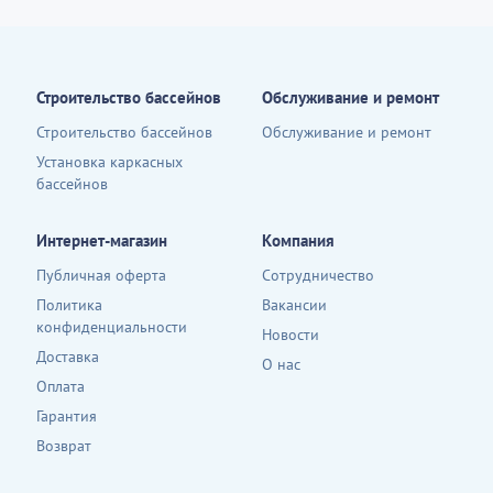
Строительство бассейнов
Обслуживание и ремонт
Строительство бассейнов
Обслуживание и ремонт
Установка каркасных
бассейнов
Интернет-магазин
Компания
Публичная оферта
Сотрудничество
Политика
Вакансии
конфиденциальности
Новости
Доставка
О нас
Оплата
Гарантия
Возврат