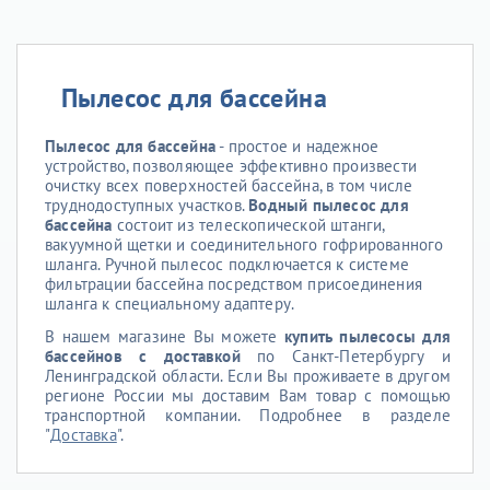
Пылесос для бассейна
Пылесос для бассейна
- простое и надежное
устройство, позволяющее эффективно произвести
очистку всех поверхностей бассейна, в том числе
труднодоступных участков.
Водный пылесос для
бассейна
состоит из телескопической штанги,
вакуумной щетки и соединительного гофрированного
шланга. Ручной пылесос подключается к системе
фильтрации бассейна посредством присоединения
шланга к специальному адаптеру.
В нашем магазине Вы можете
купить пылесосы для
бассейнов с доставкой
по Санкт-Петербургу и
Ленинградской области. Если Вы проживаете в другом
регионе России мы доставим Вам товар с помощью
транспортной компании. Подробнее в разделе
"
Доставка
".