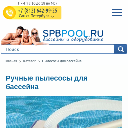
+7 (812) 642-99-25
Санкт-Петербург
Главная
Каталог
Пылесосы для бассейна
Ручные пылесосы для
бассейна