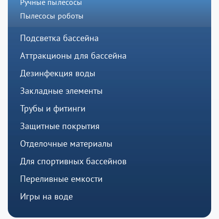
Ручные пылесосы
Пылесосы роботы
Подсветка бассейна
Аттракционы для бассейна
Дезинфекция воды
Закладные элементы
Трубы и фитинги
Защитные покрытия
Отделочные материалы
Для спортивных бассейнов
Переливные емкости
Игры на воде