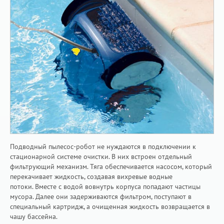
Подводный пылесос-робот не нуждаются в подключении к
стационарной системе очистки. В них встроен отдельный
фильтрующий механизм. Тяга обеспечивается насосом, который
перекачивает жидкость, создавая вихревые водные
потоки. Вместе с водой вовнутрь корпуса попадают частицы
мусора. Далее они задерживаются фильтром, поступают в
специальный картридж, а очищенная жидкость возвращается в
чашу бассейна.