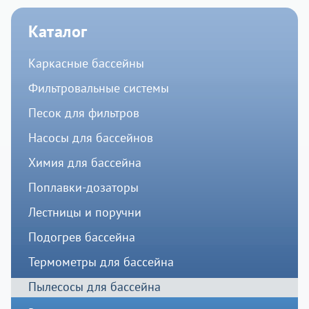
Каталог
Каркасные бассейны
Фильтровальные системы
Песок для фильтров
Насосы для бассейнов
Химия для бассейна
Поплавки-дозаторы
Лестницы и поручни
Подогрев бассейна
Термометры для бассейна
Пылесосы для бассейна