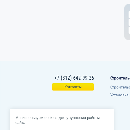
+7 (812) 642-99-25
Строитель
Контакты
Строитель
Установка
Мы используем cookies для улучшения работы
сайта