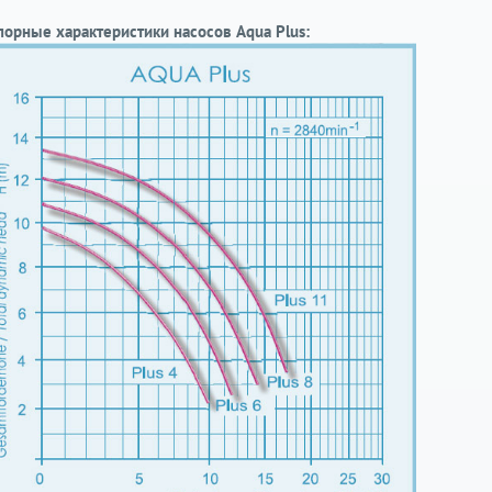
порные характеристики насосов Aqua Plus: