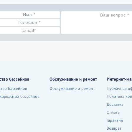
ство бассейнов
Обслуживание и ремонт
Интернет-ма
ство бассейнов
Обслуживание и ремонт
Публичная о
 каркасных бассейнов
Политика ко
Доставка
Оплата
Гарантия
Возврат