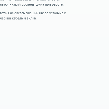
яется низкий уровень шума при работе.
асть. Самовсасывающий насос устойчив к
ческий кабель и вилка.