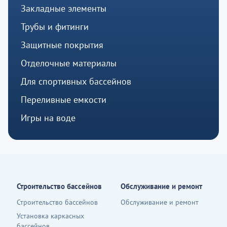
Закладные элементы
Трубы и фитинги
Защитные покрытия
Отделочные материалы
Для спортивных бассейнов
Переливные емкости
Игры на воде
Строительство бассейнов
Обслуживание и ремонт
Строительство бассейнов
Обслуживание и ремонт
Установка каркасных
бассейнов