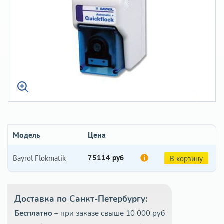
Модель
Цена
75114 руб
Bayrol Flokmatik
В корзину
Доставка по Санкт-Петербургу:
Бесплатно
– при заказе свыше 10 000 руб