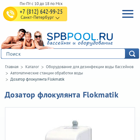
+7 (812) 642-99-25
Санкт-Петербург
Главная
Каталог
Оборудование для дезинфекции воды бассейнов
Автоматические станции обработки воды
Дозатор флокулянта Flokmatik
Дозатор флокулянта Flokmatik