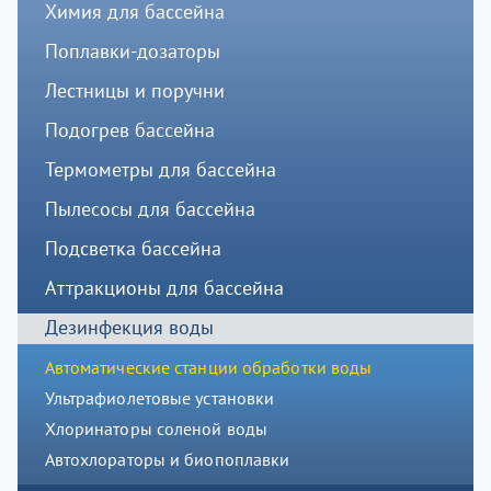
Химия для бассейна
Поплавки-дозаторы
Лестницы и поручни
Подогрев бассейна
Термометры для бассейна
Пылесосы для бассейна
Подсветка бассейна
Аттракционы для бассейна
Дезинфекция воды
Автоматические станции обработки воды
Ультрафиолетовые установки
Хлоринаторы соленой воды
Автохлораторы и биопоплавки