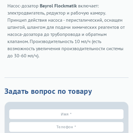
Насос-дозатор
Bayrol Flockmatik
включает:
электродвигатель, редуктор и рабочую камеру.
Принцип действия насоса - перисталический, оснащен
штангой, шлангом для подачи химических реагентов от
насоса-дозатора до трубопровода и обратным
клапаном. Производительность 10 мл/ч (есть
возможность увеличения производительности системы
до 30-60 мл/ч).
Задать вопрос по товару