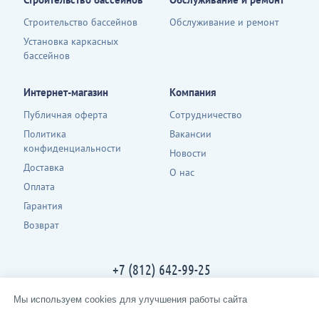
Строительство бассейнов
Обслуживание и ремонт
Установка каркасных
бассейнов
Интернет-магазин
Компания
Публичная оферта
Сотрудничество
Политика
Вакансии
конфиденциальности
Новости
Доставка
О нас
Оплата
Гарантия
Возврат
+7 (812) 642-99-25
Контакты
Мы используем cookies для улучшения работы сайта