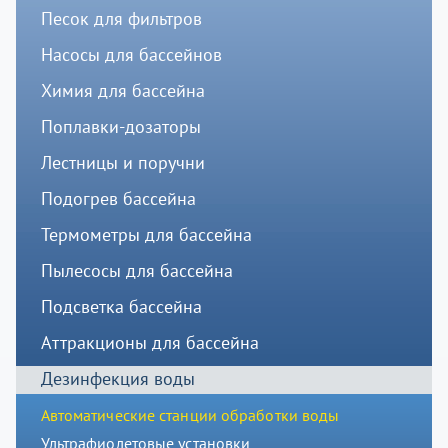
Песок для фильтров
Насосы для бассейнов
Химия для бассейна
Поплавки-дозаторы
Лестницы и поручни
Подогрев бассейна
Термометры для бассейна
Пылесосы для бассейна
Подсветка бассейна
Аттракционы для бассейна
Дезинфекция воды
Автоматические станции обработки воды
Ультрафиолетовые установки