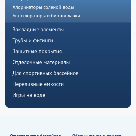
Хлоринаторы соленой воды
Автохлораторы и биопоплавки
Закладные элементы
Трубы и фитинги
Защитные покрытия
Отделочные материалы
Для спортивных бассейнов
Переливные емкости
Игры на воде
Строительство бассейнов
Обслуживание и ремонт