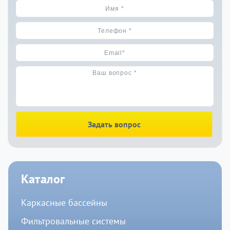
Задать вопрос
Каталог
Каркасные бассейны
Фильтровальные системы