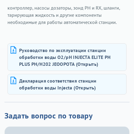
контроллер, насосы дозаторы, зонд РН и RX, шланги,
тарирующая жидкость и другие компоненты
необходимые для работы автоматической станции.
Руководство по эксплуатации станции
обработки воды O2/pH INJECTA ELITE PH
PLUS PH/H202 JEOOPOTA (Открыть)
Декларация соответствия станции
обработки воды Injecta (Открыть)
Задать вопрос по товару