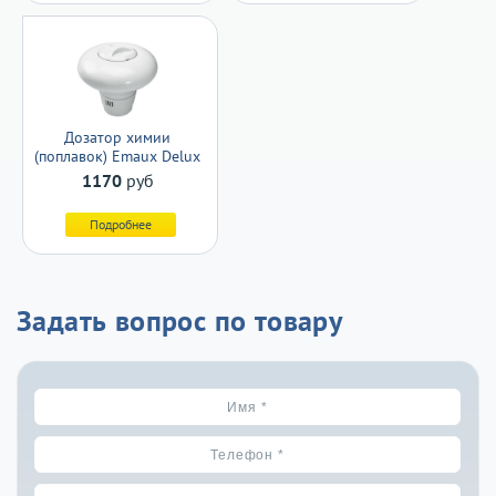
Дозатор химии
(поплавок) Emaux Delux
1170
руб
Подробнее
Задать вопрос по товару