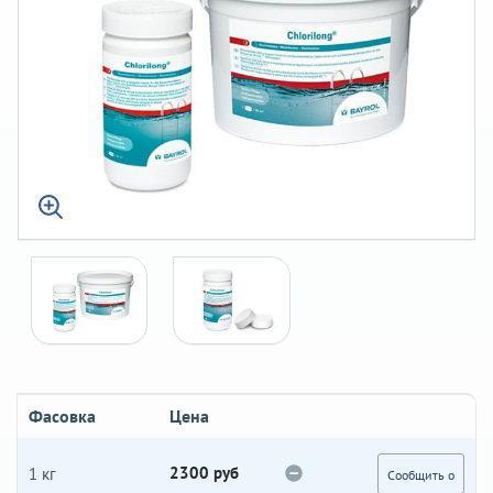
Фасовка
Цена
2300 руб
1 кг
Сообщить о