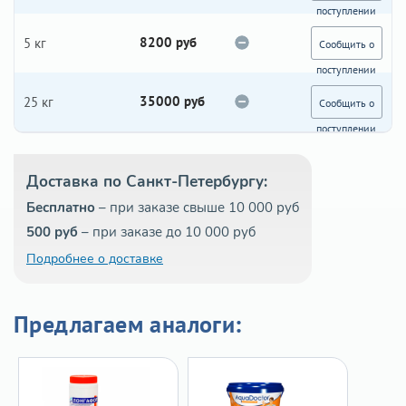
поступлении
8200 руб
5 кг
Сообщить о
поступлении
35000 руб
25 кг
Сообщить о
поступлении
Доставка по Санкт-Петербургу:
Бесплатно
– при заказе свыше 10 000 руб
500 руб
– при заказе до 10 000 руб
Подробнее о доставке
Предлагаем аналоги: