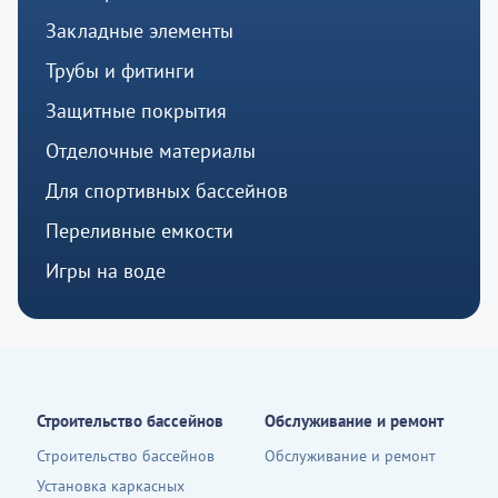
Закладные элементы
Трубы и фитинги
Защитные покрытия
Отделочные материалы
Для спортивных бассейнов
Переливные емкости
Игры на воде
Строительство бассейнов
Обслуживание и ремонт
Строительство бассейнов
Обслуживание и ремонт
Установка каркасных