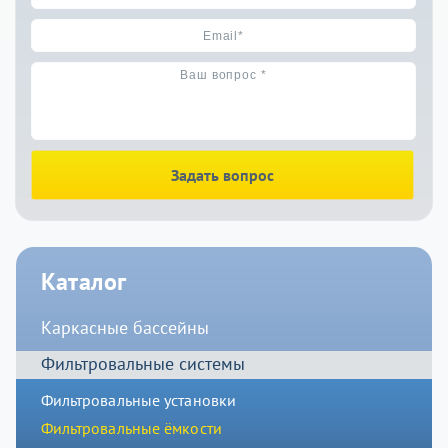
Задать вопрос
Каталог
Каркасные бассейны
Фильтровальные системы
Фильтровальные установки
Фильтровальные ёмкости