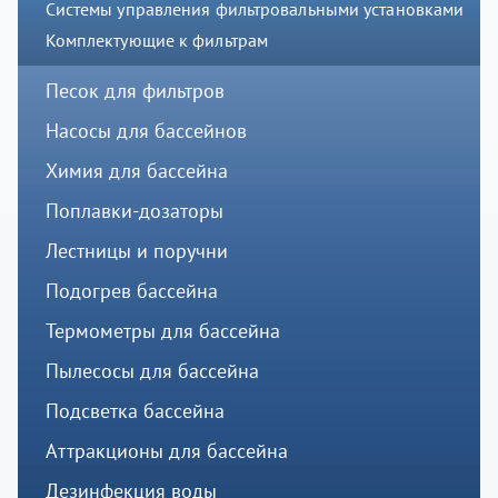
Системы управления фильтровальными установками
Комплектующие к фильтрам
Песок для фильтров
Насосы для бассейнов
Химия для бассейна
Поплавки-дозаторы
Лестницы и поручни
Подогрев бассейна
Термометры для бассейна
Пылесосы для бассейна
Подсветка бассейна
Аттракционы для бассейна
Дезинфекция воды