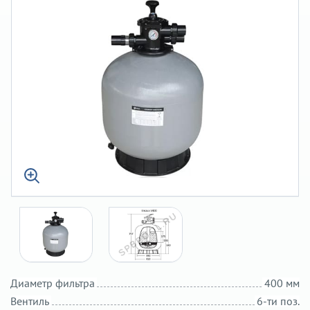
Диаметр фильтра
400 мм
Вентиль
6-ти поз.