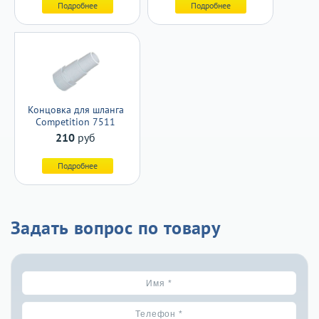
Подробнее
Подробнее
Концовка для шланга
Competition 7511
210
руб
Подробнее
Задать вопрос по товару