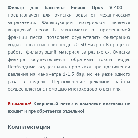
Фильтр для бассейна Emaux Opus V-400
-
предназначен для очистки воды от механических
загрязнений. Фильтрующим материалом является
кварцевый песок. В зависимости от применяемой
фракции песка, позволяет осуществлять фильтрацию
воды с тонкостью очистки до 20-30 микрон. В процессе
работы фильтрующий материал загрязняется. Очистка
фильтра осуществляется обратным током воды.
Необходимо осуществлять промывку при достижении
давления на манометре 1-1,5 бар, но не реже одного
раза в неделю. Переключение режимов работы
осуществляется с помощью многоходового вентиля.
Внимание!
Кварцевый песок в комплект поставки не
входит и приобретается отдельно!
Комплектация