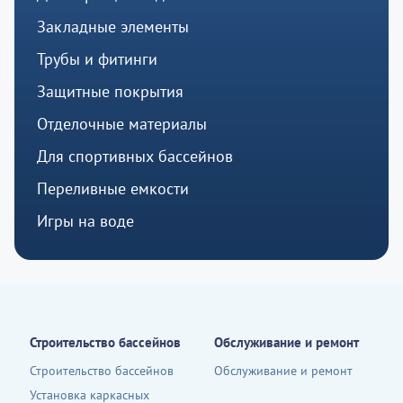
Закладные элементы
Трубы и фитинги
Защитные покрытия
Отделочные материалы
Для спортивных бассейнов
Переливные емкости
Игры на воде
Строительство бассейнов
Обслуживание и ремонт
Строительство бассейнов
Обслуживание и ремонт
Установка каркасных