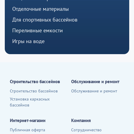
Отделочные материалы
Для спортивных бассейнов
Переливные емкости
Игры на воде
Строительство бассейнов
Обслуживание и ремонт
Строительство бассейнов
Обслуживание и ремонт
Установка каркасных
бассейнов
Интернет-магазин
Компания
Публичная оферта
Сотрудничество