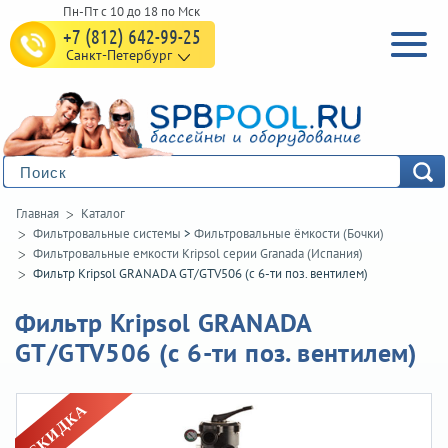
+7 (812) 642-99-25
Санкт-Петербург
Главная
Каталог
Фильтровальные системы
>
Фильтровальные ёмкости (Бочки)
Фильтровальные емкости Kripsol серии Granada (Испания)
Фильтр Kripsol GRANADA GT/GTV506 (с 6-ти поз. вентилем)
Фильтр Kripsol GRANADA
GT/GTV506 (с 6-ти поз. вентилем)