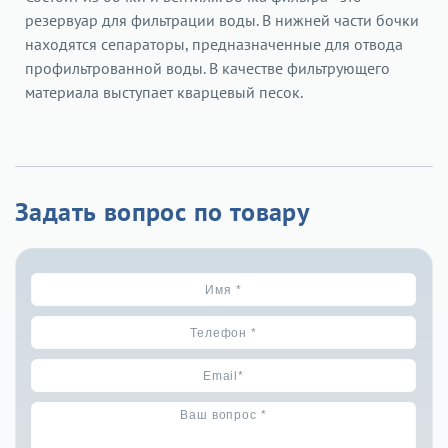
резервуар для фильтрации воды. В нижней части бочки
находятся сепараторы, предназначенные для отвода
профильтрованной воды. В качестве фильтрующего
материала выступает кварцевый песок.
Задать вопрос по товару