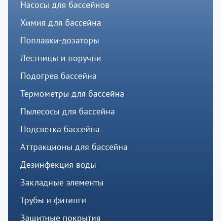
Насосы для бассейнов
Химия для бассейна
Поплавки-дозаторы
Лестницы и поручни
Подогрев бассейна
Термометры для бассейна
Пылесосы для бассейна
Подсветка бассейна
Аттракционы для бассейна
Дезинфекция воды
Закладные элементы
Трубы и фитинги
Защитные покрытия