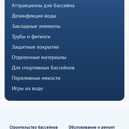
Аттракционы для бассейна
Дезинфекция воды
Закладные элементы
Трубы и фитинги
Защитные покрытия
Отделочные материалы
Для спортивных бассейнов
Переливные емкости
Игры на воде
Строительство бассейнов
Обслуживание и ремонт