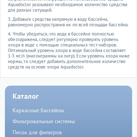
Aquadoctor указывают необходимое количество средства
для разных ситуаций.
3. Добавьте средства напрямую в воду бассейна,
равномерно распространив их по всей площади бассейна.
4. Чтобы убедиться, что вода в бассейне полностью
обеззаражена, следует регулярно проверять уровень
хлора в воде с помощью специальных тест-наборов.
Оптимальный уровень хлора в воде бассейна составляет
1-3 мг/л (миллиграммы на литр). Если уровень хлора ниже
нормы, то следует добавить дополнительное количество
средств на основе хлора Aquadoctor.
Каталог
Каркасные бассейны
Фильтровальные системы
Песок для фильтров