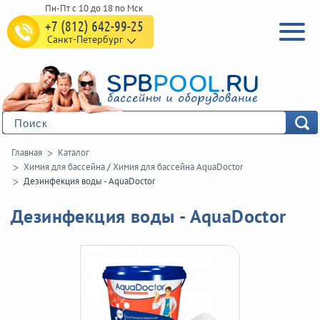
+7 (812) 642-99-25
Санкт-Петербург
Главная
Каталог
Химия для бассейна
/
Химия для бассейна AquaDoctor
Дезинфекция воды - AquaDoctor
Дезинфекция воды - AquaDoctor