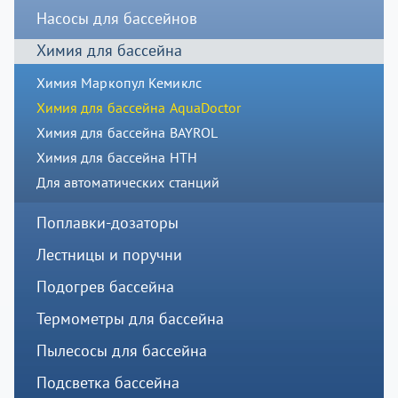
Насосы для бассейнов
Химия для бассейна
Химия Маркопул Кемиклс
Химия для бассейна AquaDoctor
Химия для бассейна BAYROL
Химия для бассейна HTH
Для автоматических станций
Поплавки-дозаторы
Лестницы и поручни
Подогрев бассейна
Термометры для бассейна
Пылесосы для бассейна
Подсветка бассейна