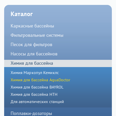
Каталог
Каркасные бассейны
Фильтровальные системы
Песок для фильтров
Насосы для бассейнов
Химия для бассейна
Химия Маркопул Кемиклс
Химия для бассейна AquaDoctor
Химия для бассейна BAYROL
Химия для бассейна HTH
Для автоматических станций
Поплавки-дозаторы