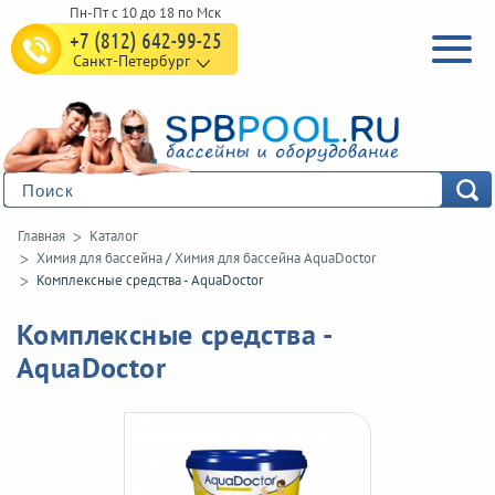
+7 (812) 642-99-25
Санкт-Петербург
Главная
Каталог
Химия для бассейна
/
Химия для бассейна AquaDoctor
Комплексные средства - AquaDoctor
Комплексные средства -
AquaDoctor