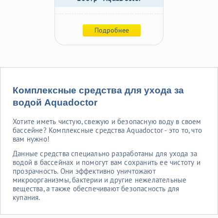
Подробнее
Комплексные средства для ухода за
водой Aquadoctor
Хотите иметь чистую, свежую и безопасную воду в своем
бассейне? Комплексные средства Aquadoctor - это то, что
вам нужно!
Данные средства специально разработаны для ухода за
водой в бассейнах и помогут вам сохранить ее чистоту и
прозрачность. Они эффективно уничтожают
микроорганизмы, бактерии и другие нежелательные
вещества, а также обеспечивают безопасность для
купания.