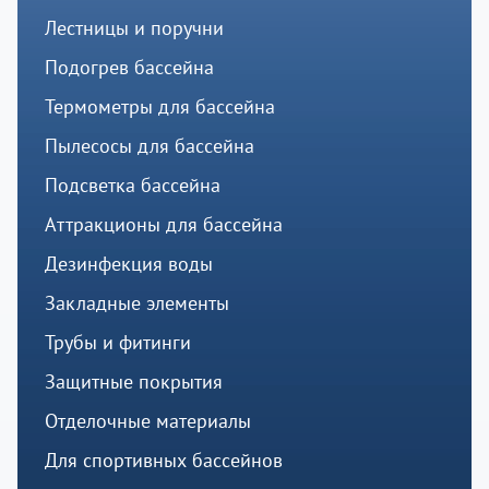
Лестницы и поручни
Подогрев бассейна
Термометры для бассейна
Пылесосы для бассейна
Подсветка бассейна
Аттракционы для бассейна
Дезинфекция воды
Закладные элементы
Трубы и фитинги
Защитные покрытия
Отделочные материалы
Для спортивных бассейнов