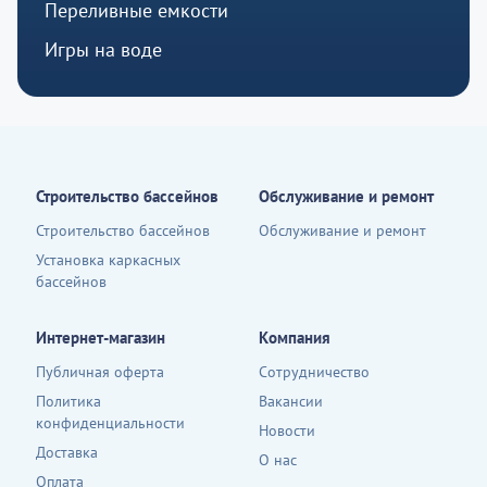
Переливные емкости
Игры на воде
Строительство бассейнов
Обслуживание и ремонт
Строительство бассейнов
Обслуживание и ремонт
Установка каркасных
бассейнов
Интернет-магазин
Компания
Публичная оферта
Сотрудничество
Политика
Вакансии
конфиденциальности
Новости
Доставка
О нас
Оплата