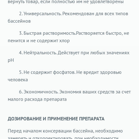
вернуть товар, если полностью им не удовлетворены
2. Универсальность. Рекомендован для всех типов
бассейнов
3. Быстрая растворимость.Растворяется быстро, не
пенится и не содержит хлор
4. Нейтральность. Действует при любых значениях
pH
5. Не содержит фосфатов. Не вредит здоровью
человека
6. Экономичность. Экономия ваших средств за счет
малого расхода препарата
ДОЗИРОВАНИЕ И ПРИМЕНЕНИЕ ПРЕПАРАТА
Перед началом консервации бассейна, необходимо
замерять и откорректировать, при необходимости,