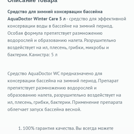
Описание товара
Средство для зимней консервации бассейна
AquaDoctor Winter Care 5 л
- средство для эффективной
консервации воды в бассейне на зимний период.
Особая формула препятствует размножению
водорослей и образованию налета. Разрушительно
воздействует на ил, плесень, грибки, микробы и
бактерии. Канистра: 5 л
Средство AquaDoctor WC предназначено для
консервации бассейна на зимний период. Препарат
препятствует размножению водорослей и
образованию налета, разрушительно воздействует на
ил, плесень, грибки, бактерии. Применение препарата
облегчает запуск бассейна весной.
1. 100% гарантия качества. Вы всегда можете