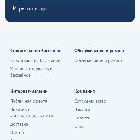
Игры на воде
Строительство бассейнов
Обслуживание и ремонт
Строительство бассейнов
Обслуживание и ремонт
Установка каркасных
бассейнов
Интернет-магазин
Компания
Публичная оферта
Сотрудничество
Политика
Вакансии
конфиденциальности
Новости
Доставка
О нас
Оплата