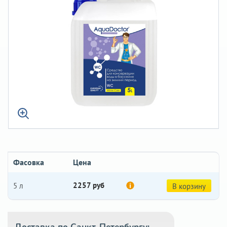
Фасовка
Цена
2257 руб
5 л
В корзину