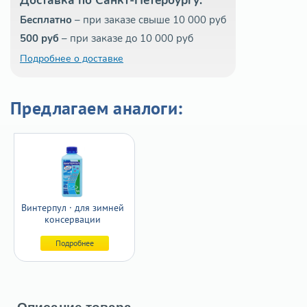
Доставка по Санкт-Петербургу:
Бесплатно
– при заказе свыше 10 000 руб
500 руб
– при заказе до 10 000 руб
Подробнее о доставке
Предлагаем аналоги:
Винтерпул · для зимней
консервации
Подробнее