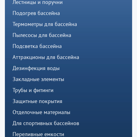
Лестницы и поручни
Подогрев бассейна
Термометры для бассейна
Пылесосы для бассейна
Подсветка бассейна
Аттракционы для бассейна
Дезинфекция воды
Закладные элементы
Трубы и фитинги
Защитные покрытия
Отделочные материалы
Для спортивных бассейнов
Переливные емкости