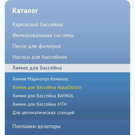
Каталог
Каркасные бассейны
Фильтровальные системы
Песок для фильтров
Насосы для бассейнов
Химия для бассейна
Химия Маркопул Кемиклс
Химия для бассейна AquaDoctor
Химия для бассейна BAYROL
Химия для бассейна HTH
Для автоматических станций
Поплавки-дозаторы