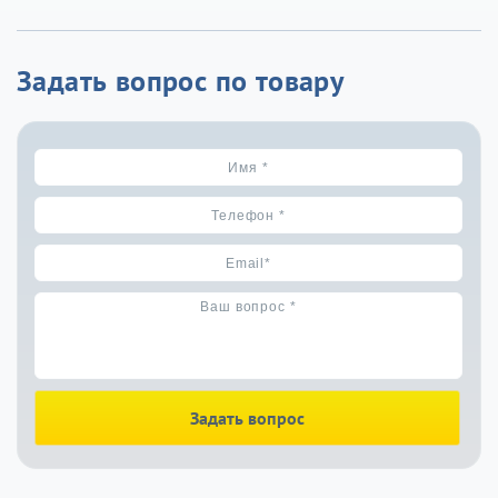
Задать вопрос по товару
Задать вопрос