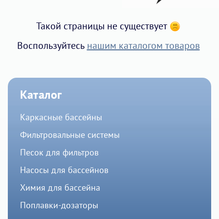
Такой страницы не существует
Воспользуйтесь
нашим каталогом товаров
Каталог
Каркасные бассейны
Фильтровальные системы
Песок для фильтров
Насосы для бассейнов
Химия для бассейна
Поплавки-дозаторы