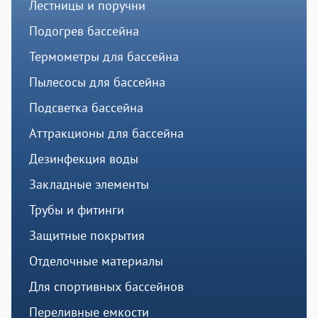
Лестницы и поручни
Подогрев бассейна
Термометры для бассейна
Пылесосы для бассейна
Подсветка бассейна
Аттракционы для бассейна
Дезинфекция воды
Закладные элементы
Трубы и фитинги
Защитные покрытия
Отделочные материалы
Для спортивных бассейнов
Переливные емкости