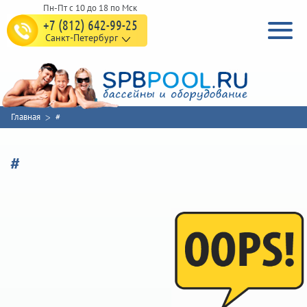
+7 (812) 642-99-25
Санкт-Петербург
Главная
#
#