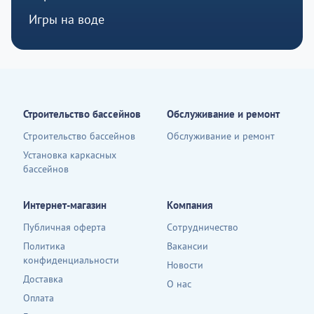
Игры на воде
Строительство бассейнов
Обслуживание и ремонт
Строительство бассейнов
Обслуживание и ремонт
Установка каркасных
бассейнов
Интернет-магазин
Компания
Публичная оферта
Сотрудничество
Политика
Вакансии
конфиденциальности
Новости
Доставка
О нас
Оплата