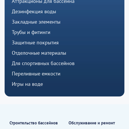
Аттракционы для бассейна
Дезинфекция воды
Закладные элементы
Трубы и фитинги
Защитные покрытия
Отделочные материалы
Для спортивных бассейнов
Переливные емкости
Игры на воде
Строительство бассейнов
Обслуживание и ремонт