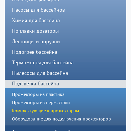
Насосы для бассейнов
Химия для бассейна
Поплавки-дозаторы
Лестницы и поручни
Подогрев бассейна
Термометры для бассейна
Пылесосы для бассейна
Подсветка бассейна
Прожекторы из пластика
Прожекторы из нерж. стали
Комплектующие к прожекторам
Оборудование для подключения прожекторов