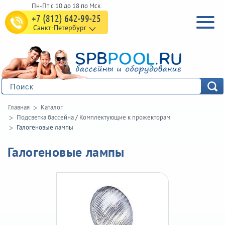
+7 (812) 642-99-25
Санкт-Петербург
Главная
Каталог
Подсветка бассейна
/
Комплектующие к прожекторам
Галогеновые лампы
Галогеновые лампы