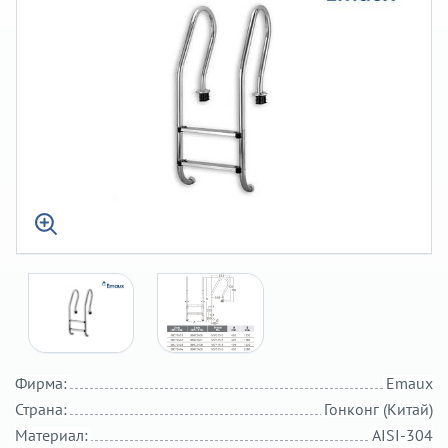
Фирма:
Emaux
Страна:
Гонконг (Китай)
Материал:
AISI-304