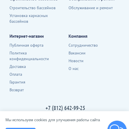
Строительство бассейнов
Обслуживание и ремонт
Установка каркасных
бассейнов
Интернет-магазин
Компания
Публичная оферта
Сотрудничество
Политика
Вакансии
конфиденциальности
Новости
Доставка
О нас
Оплата
Гарантия
Возврат
+7 (812) 642-99-25
Контакты
Мы используем cookies для улучшения работы сайта