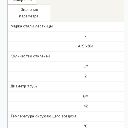
Значение
параметра
Марка стали лестницы
-
AISI-304
Количество ступеней
шт
2
Диаметр трубы
мм
42
Температура окружающего воздуха
°C