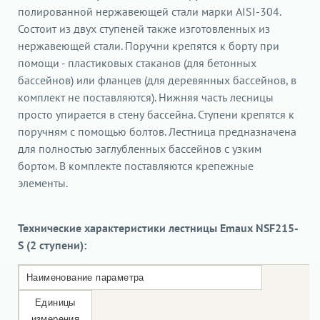
полированной нержавеющей стали марки AISI-304.
Состоит из двух ступеней также изготовленных из
нержавеющей стали. Поручни крепятся к борту при
помощи - пластиковых стаканов (для бетонных
бассейнов) или фланцев (для деревянных бассейнов, в
комплект не поставляются). Нижняя часть лесницы
просто упирается в стену бассейна. Ступени крепятся к
поручням с помощью болтов. Лестница предназначена
для полностью заглубленных бассейнов с узким
бортом. В комплекте поставляются крепежные
элементы.
Технические характеристики лестницы Emaux NSF215-
S (2 ступени):
Наименование параметра
Единицы
измерения