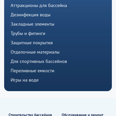
Аттракционы для бассейна
Дезинфекция воды
Закладные элементы
Трубы и фитинги
Защитные покрытия
Отделочные материалы
Для спортивных бассейнов
Переливные емкости
Игры на воде
Строительство бассейнов
Обслуживание и ремонт