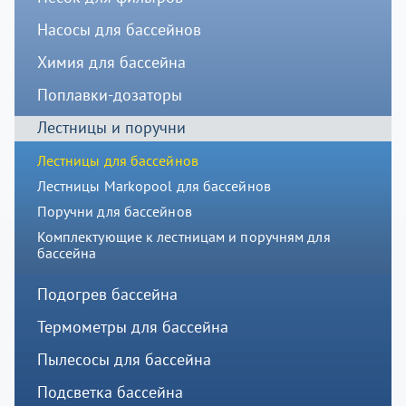
Насосы для бассейнов
Химия для бассейна
Поплавки-дозаторы
Лестницы и поручни
Лестницы для бассейнов
Лестницы Markopool для бассейнов
Поручни для бассейнов
Комплектующие к лестницам и поручням для
бассейна
Подогрев бассейна
Термометры для бассейна
Пылесосы для бассейна
Подсветка бассейна