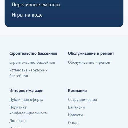
Переливные емкости
Игры на воде
Строительство бассейнов
Обслуживание и ремонт
Строительство бассейнов
Обслуживание и ремонт
Установка каркасных
бассейнов
Интернет-магазин
Компания
Публичная оферта
Сотрудничество
Политика
Вакансии
конфиденциальности
Новости
Доставка
О нас