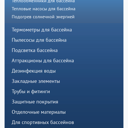
Теплообменники для бассейна
Тепловые насосы для бассейна
Подогрев солнечной энергией
Термометры для бассейна
Пылесосы для бассейна
Подсветка бассейна
Аттракционы для бассейна
Дезинфекция воды
Закладные элементы
Трубы и фитинги
Защитные покрытия
Отделочные материалы
Для спортивных бассейнов