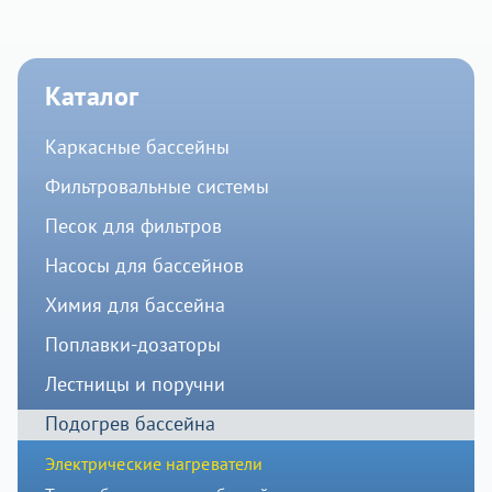
Каталог
Каркасные бассейны
Фильтровальные системы
Песок для фильтров
Насосы для бассейнов
Химия для бассейна
Поплавки-дозаторы
Лестницы и поручни
Подогрев бассейна
Электрические нагреватели