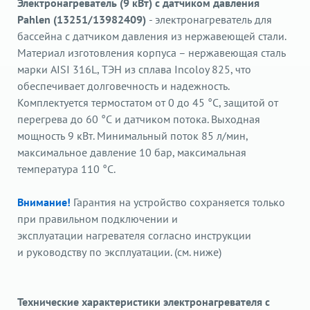
Электронагреватель (9 кВт) с датчиком давления
Pahlen (13251/13982409)
- электронагреватель для
бассейна с датчиком давления из нержавеющей стали.
Материал изготовления корпуса – нержавеющая сталь
марки AISI 316L, ТЭН из сплава Incoloy 825, что
обеспечивает долговечность и надежность.
Комплектуется термостатом от 0 до 45 °С, защитой от
перегрева до 60 °С и датчиком потока. Выходная
мощность 9 кВт. Минимальный поток 85 л/мин,
максимальное давление 10 бар, максимальная
температура 110 °С.
Внимание!
Гарантия на устройство сохраняется только
при правильном подключении и
эксплуатации нагревателя согласно инструкции
и руководству по эксплуатации. (см. ниже)
Технические характеристики электронагревателя с