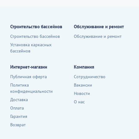
Строительство бассейнов
Обслуживание и ремонт
Строительство бассейнов
Обслуживание и ремонт
Установка каркасных
бассейнов
Интернет-магазин
Компания
Публичная оферта
Сотрудничество
Политика
Вакансии
конфиденциальности
Новости
Доставка
О нас
Оплата
Гарантия
Возврат