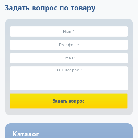
Задать вопрос по товару
Задать вопрос
Каталог