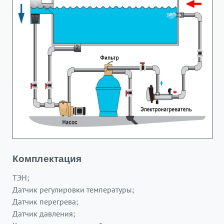
Комплектация
ТЭН;
Датчик регулировки температуры;
Датчик перегрева;
Датчик давления;