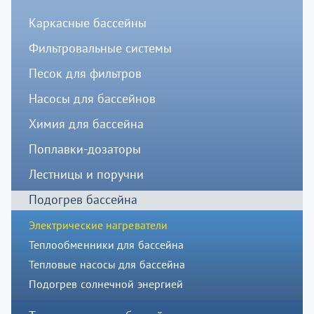
Каркасные бассейны
Фильтровальные системы
Песок для фильтров
Насосы для бассейнов
Химия для бассейна
Поплавки-дозаторы
Лестницы и поручни
Подогрев бассейна
Электрические нагреватели
Теплообменники для бассейна
Тепловые насосы для бассейна
Подогрев солнечной энергией