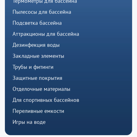
Термометры для бассейна
Пылесосы для бассейна
Подсветка бассейна
Аттракционы для бассейна
Дезинфекция воды
Закладные элементы
Трубы и фитинги
Защитные покрытия
Отделочные материалы
Для спортивных бассейнов
Переливные емкости
Игры на воде