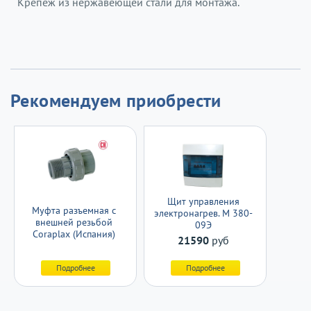
Крепеж из нержавеющей стали для монтажа.
Рекомендуем приобрести
Щит управления
Муфта разъемная с
электронагрев. М 380-
внешней резьбой
09Э
Coraplax (Испания)
21590
руб
Подробнее
Подробнее