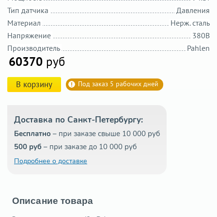
Тип датчика
Давления
Материал
Нерж. сталь
Напряжение
380В
Производитель
Pahlen
60370
руб
В корзину
Под заказ 5 рабочих дней
Доставка по Санкт-Петербургу:
Бесплатно
– при заказе свыше 10 000 руб
500 руб
– при заказе до 10 000 руб
Подробнее о доставке
Описание товара