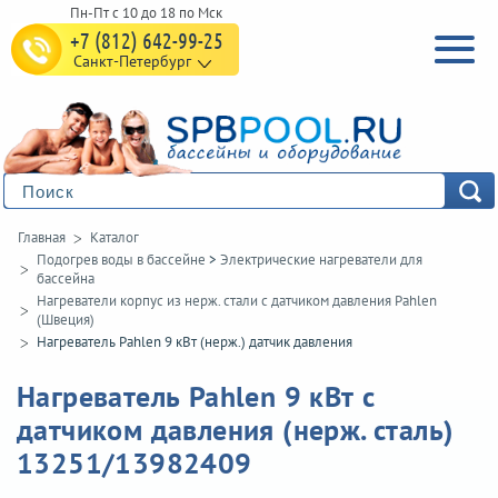
+7 (812) 642-99-25
Санкт-Петербург
Главная
Каталог
Подогрев воды в бассейне
>
Электрические нагреватели для
бассейна
Нагреватели корпус из нерж. стали с датчиком давления Pahlen
(Швеция)
Нагреватель Pahlen 9 кВт (нерж.) датчик давления
Нагреватель Pahlen 9 кВт с
датчиком давления (нерж. сталь)
13251/13982409