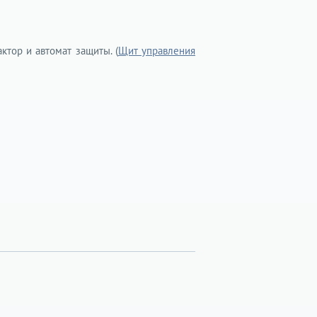
тор и автомат защиты. (
Щит управления