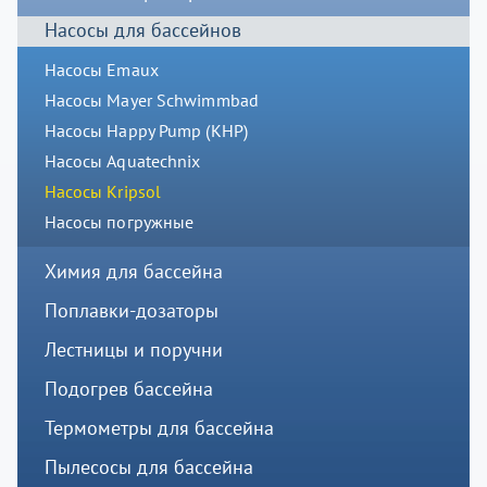
Насосы для бассейнов
Насосы Emaux
Насосы Mayer Schwimmbad
Насосы Happy Pump (КНР)
Насосы Aquatechnix
Насосы Kripsol
Насосы погружные
Химия для бассейна
Поплавки-дозаторы
Лестницы и поручни
Подогрев бассейна
Термометры для бассейна
Пылесосы для бассейна