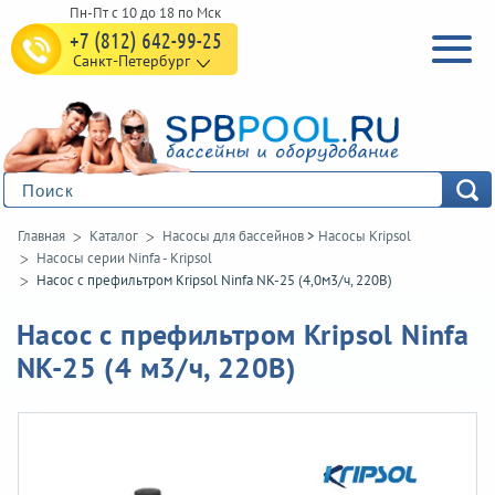
+7 (812) 642-99-25
Санкт-Петербург
Главная
Каталог
Насосы для бассейнов
>
Насосы Kripsol
Насосы серии Ninfa - Kripsol
Насос с префильтром Kripsol Ninfa NK-25 (4,0м3/ч, 220В)
Насос с префильтром Kripsol Ninfa
NK-25 (4 м3/ч, 220В)