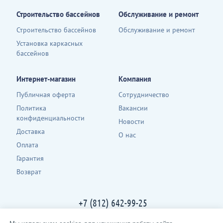
Строительство бассейнов
Обслуживание и ремонт
Строительство бассейнов
Обслуживание и ремонт
Установка каркасных
бассейнов
Интернет-магазин
Компания
Публичная оферта
Сотрудничество
Политика
Вакансии
конфиденциальности
Новости
Доставка
О нас
Оплата
Гарантия
Возврат
+7 (812) 642-99-25
Контакты