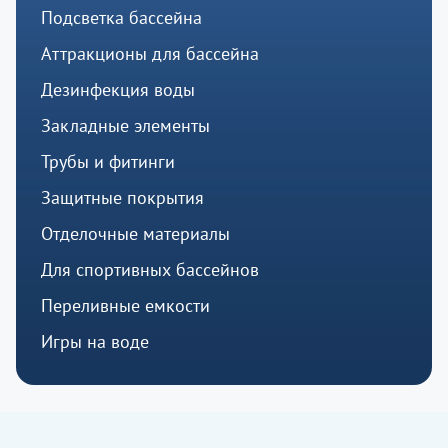
Подсветка бассейна
Аттракционы для бассейна
Дезинфекция воды
Закладные элементы
Трубы и фитинги
Защитные покрытия
Отделочные материалы
Для спортивных бассейнов
Переливные емкости
Игры на воде