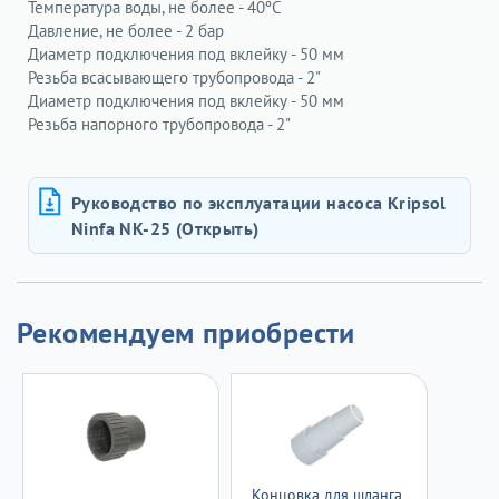
Температура воды, не более - 40ºС
Давление, не более - 2 бар
Диаметр подключения под вклейку - 50 мм
Резьба всасывающего трубопровода - 2"
Диаметр подключения под вклейку
- 50 мм
Резьба напорного трубопровода - 2"
Руководство по эксплуатации насоса Kripsol
Ninfa NK-25 (Открыть)
Рекомендуем приобрести
Концовка для шланга