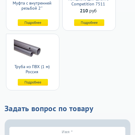
Муфта с внутренней
Competition 7511
резьбой 2''
210
руб
Подробнее
Подробнее
Труба из ПВХ (1 м)
Россия
Подробнее
Задать вопрос по товару