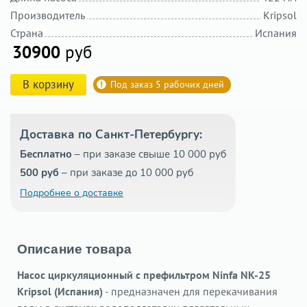
Производитель
Kripsol
Страна
Испания
30900
руб
В корзину
Под заказ 5 рабочих дней
Доставка по Санкт-Петербургу:
Бесплатно
– при заказе свыше 10 000 руб
500 руб
– при заказе до 10 000 руб
Подробнее о доставке
Описание товара
Насос циркуляционный с префильтром
Ninfa NK-25
Kripsol (Испания)
- предназначен для перекачивания