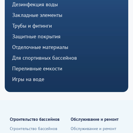
Дезинфекция воды
Закладные элементы
Трубы и фитинги
Защитные покрытия
Отделочные материалы
Для спортивных бассейнов
Переливные емкости
Игры на воде
Строительство бассейнов
Обслуживание и ремонт
Строительство бассейнов
Обслуживание и ремонт