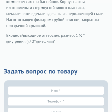
коммерческих спа бассейнов. Корпус насоса
изготовлены из термоустойчивого пластика,
металлические детали сделаны из нержавеющей стали.
Насос оснащен фильтром грубой очистки, закрытым
прозрачной крышкой.
Входное/выходное отверстие, размер: 1 ½ ”
(внутренняя) / 2” (внешняя)"
Задать вопрос по товару