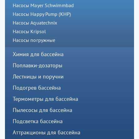
Насосы Mayer Schwimmbad
Насосы Happy Pump (КНР)
Насосы Aquatechnix
Насосы Kripsol
Насосы погружные
Химия для бассейна
Поплавки-дозаторы
Лестницы и поручни
Подогрев бассейна
Термометры для бассейна
Пылесосы для бассейна
Подсветка бассейна
Аттракционы для бассейна