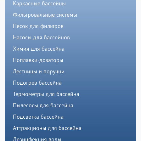
Каркасные бассейны
Фильтровальные системы
Песок для фильтров
Насосы для бассейнов
Химия для бассейна
Поплавки-дозаторы
Лестницы и поручни
Подогрев бассейна
Термометры для бассейна
Пылесосы для бассейна
Подсветка бассейна
Аттракционы для бассейна
Дезинфекция воды