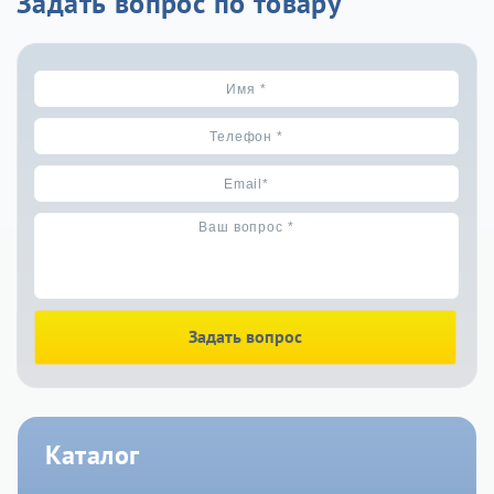
Задать вопрос по товару
Задать вопрос
Каталог