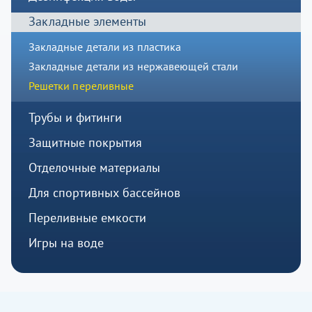
Закладные элементы
Закладные детали из пластика
Закладные детали из нержавеющей стали
Решетки переливные
Трубы и фитинги
Защитные покрытия
Отделочные материалы
Для спортивных бассейнов
Переливные емкости
Игры на воде