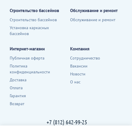
Строительство бассейнов
Обслуживание и ремонт
Строительство бассейнов
Обслуживание и ремонт
Установка каркасных
бассейнов
Интернет-магазин
Компания
Публичная оферта
Сотрудничество
Политика
Вакансии
конфиденциальности
Новости
Доставка
О нас
Оплата
Гарантия
Возврат
+7 (812) 642-99-25