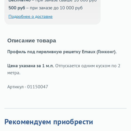
Бесплатно
– при заказе свыше 10 000 руб
500 руб
– при заказе до 10 000 руб
Подробнее о доставке
Описание товара
Профиль под переливную решетку Emaux (Гонконг).
Цена указана за 1 м.п.
Отпускается одним куском по 2
метра.
Артикул - 01150047
Рекомендуем приобрести