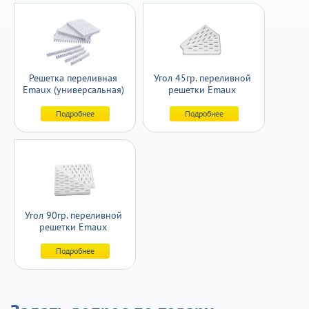
Решетка переливная
Угол 45гр. переливной
Emaux (универсальная)
решетки Emaux
Подробнее
Подробнее
Угол 90гр. переливной
решетки Emaux
Подробнее