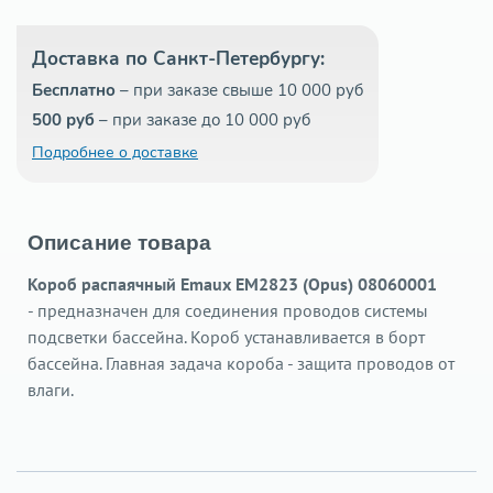
Доставка по Санкт-Петербургу:
Бесплатно
– при заказе свыше 10 000 руб
500 руб
– при заказе до 10 000 руб
Подробнее о доставке
Описание товара
Короб распаячный Emaux EM2823 (Opus)
08060001
- предназначен для соединения проводов системы
подсветки бассейна. Короб устанавливается в борт
бассейна. Главная задача короба - защита проводов от
влаги.