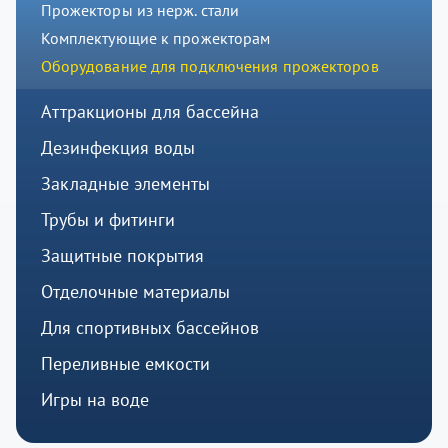
Прожекторы из нерж. стали
Комплектующие к прожекторам
Оборудование для подключения прожекторов
Аттракционы для бассейна
Дезинфекция воды
Закладные элементы
Трубы и фитинги
Защитные покрытия
Отделочные материалы
Для спортивных бассейнов
Переливные емкости
Игры на воде