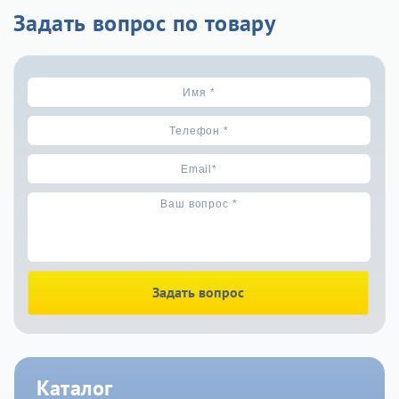
Задать вопрос по товару
Задать вопрос
Каталог