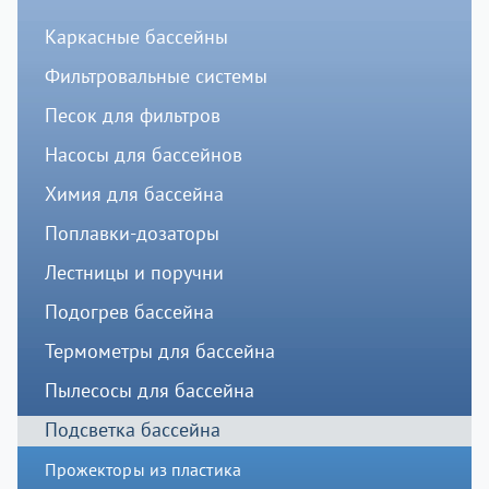
Каркасные бассейны
Фильтровальные системы
Песок для фильтров
Насосы для бассейнов
Химия для бассейна
Поплавки-дозаторы
Лестницы и поручни
Подогрев бассейна
Термометры для бассейна
Пылесосы для бассейна
Подсветка бассейна
Прожекторы из пластика