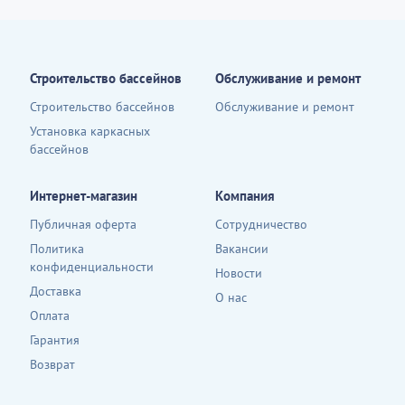
Строительство бассейнов
Обслуживание и ремонт
Строительство бассейнов
Обслуживание и ремонт
Установка каркасных
бассейнов
Интернет-магазин
Компания
Публичная оферта
Сотрудничество
Политика
Вакансии
конфиденциальности
Новости
Доставка
О нас
Оплата
Гарантия
Возврат