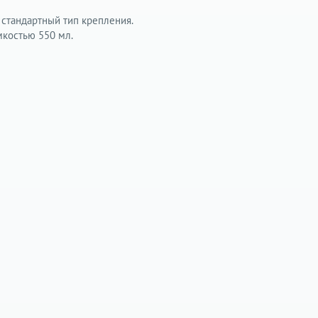
стандартный тип крепления.
мкостью 550 мл.