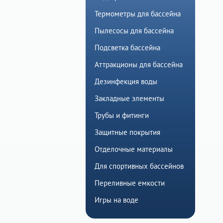
Термометры для бассейна
Пылесосы для бассейна
Подсветка бассейна
Аттракционы для бассейна
Дезинфекция воды
Закладные элементы
Трубы и фитинги
Защитные покрытия
Отделочные материалы
Для спортивных бассейнов
Переливные емкости
Игры на воде