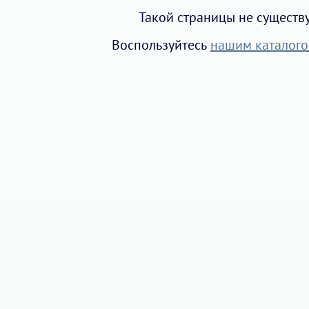
Такой страницы не существ
Воспользуйтесь
нашим каталого