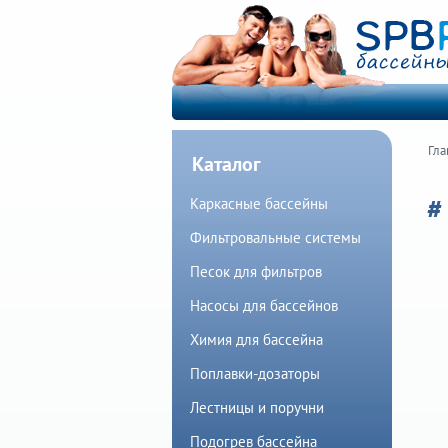
Гла
Каталог
#
Каркасные бассейны
Фильтровальные системы
Песок для фильтров
Насосы для бассейнов
Химия для бассейна
Поплавки-дозаторы
Лестницы и поручни
Подогрев бассейна