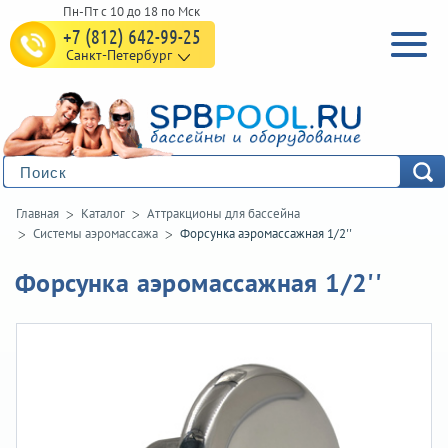
+7 (812) 642-99-25
Санкт-Петербург
Главная
Каталог
Аттракционы для бассейна
Системы аэромассажа
Форсунка аэромассажная 1/2''
Форсунка аэромассажная 1/2''