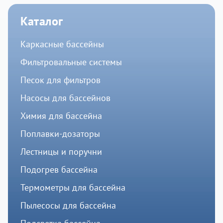
Каталог
Каркасные бассейны
Фильтровальные системы
Песок для фильтров
Насосы для бассейнов
Химия для бассейна
Поплавки-дозаторы
Лестницы и поручни
Подогрев бассейна
Термометры для бассейна
Пылесосы для бассейна