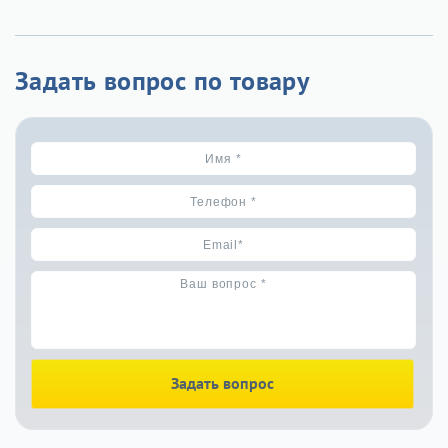
Задать вопрос по товару
Задать вопрос