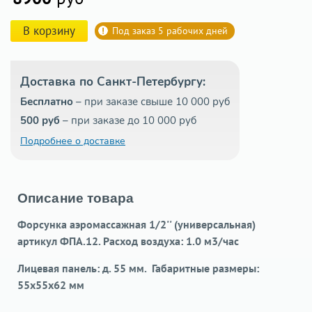
В корзину
Под заказ 5 рабочих дней
Доставка по Санкт-Петербургу:
Бесплатно
– при заказе свыше 10 000 руб
500 руб
– при заказе до 10 000 руб
Подробнее о доставке
Описание товара
Форсунка аэромассажная 1/2'' (универсальная)
артикул ФПА.12. Расход воздуха: 1.0 м3/час
Лицевая панель: д. 55 мм. Габаритные размеры:
55х55х62 мм