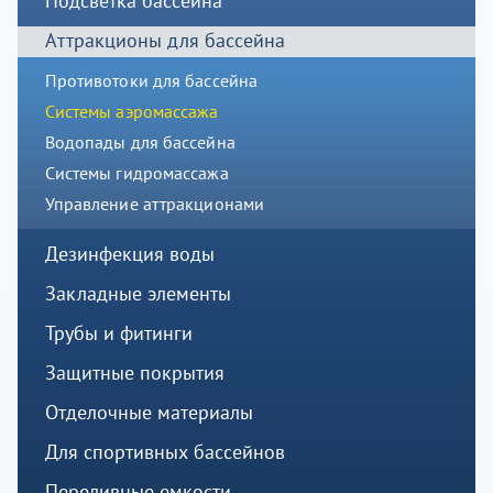
Подсветка бассейна
Аттракционы для бассейна
Противотоки для бассейна
Системы аэромассажа
Водопады для бассейна
Системы гидромассажа
Управление аттракционами
Дезинфекция воды
Закладные элементы
Трубы и фитинги
Защитные покрытия
Отделочные материалы
Для спортивных бассейнов
Переливные емкости