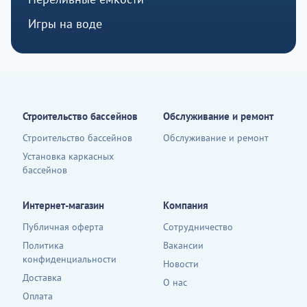
Игры на воде
Строительство бассейнов
Обслуживание и ремонт
Строительство бассейнов
Обслуживание и ремонт
Установка каркасных
бассейнов
Интернет-магазин
Компания
Публичная оферта
Сотрудничество
Политика
Вакансии
конфиденциальности
Новости
Доставка
О нас
Оплата