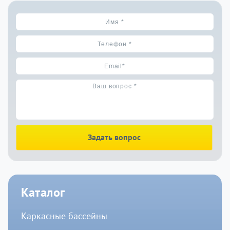
Задать вопрос
Каталог
Каркасные бассейны