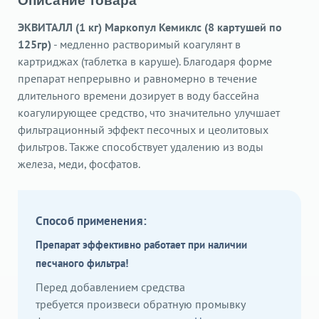
Описание товара
ЭКВИТАЛЛ (1 кг) Маркопул Кемиклс (8 картушей по
125гр)
- медленно растворимый коагулянт в
картриджах (таблетка в каруше). Благодаря форме
препарат непрерывно и равномерно в течение
длительного времени дозирует в воду бассейна
коагулирующее средство, что значительно улучшает
фильтрационный эффект песочных и цеолитовых
фильтров. Также способствует удалению из воды
железа, меди, фосфатов.
Способ применения:
Препарат эффективно работает при наличии
песчаного фильтра!
Перед добавлением средства
требуется произвеси обратную промывку