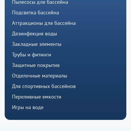
Пылесосы для бассейна
Подсветка бассейна
Аттракционы для бассейна
Дезинфекция воды
Закладные элементы
Трубы и фитинги
Защитные покрытия
Отделочные материалы
Для спортивных бассейнов
Переливные емкости
Игры на воде