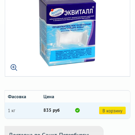
Фасовка
Цена
835 руб
1 кг
В корзину