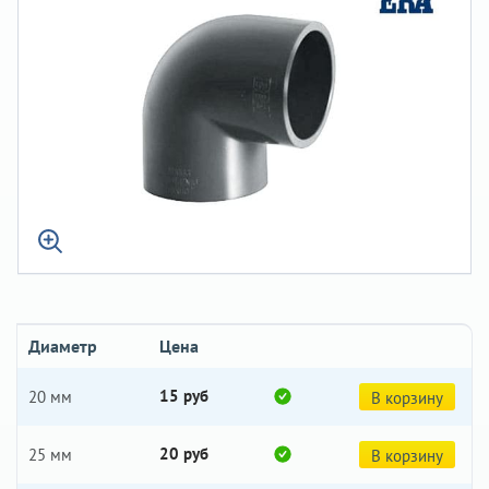
Диаметр
Цена
15 руб
20 мм
В корзину
20 руб
25 мм
В корзину