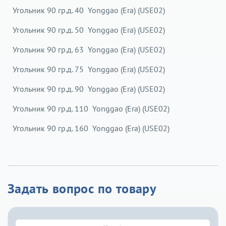
Угольник 90 гр.д. 40 Yonggao (Era) (USE02)
Угольник 90 гр.д. 50 Yonggao (Era) (USE02)
Угольник 90 гр.д. 63 Yonggao (Era) (USE02)
Угольник 90 гр.д. 75 Yonggao (Era) (USE02)
Угольник 90 гр.д. 90 Yonggao (Era) (USE02)
Угольник 90 гр.д. 110 Yonggao (Era) (USE02)
Угольник 90 гр.д. 160 Yonggao (Era) (USE02)
Задать вопрос по товару