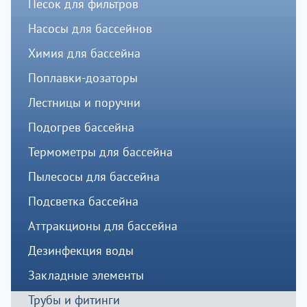
Песок для фильтров
Насосы для бассейнов
Химия для бассейна
Поплавки-дозаторы
Лестницы и поручни
Подогрев бассейна
Термометры для бассейна
Пылесосы для бассейна
Подсветка бассейна
Аттракционы для бассейна
Дезинфекция воды
Закладные элементы
Трубы и фитинги