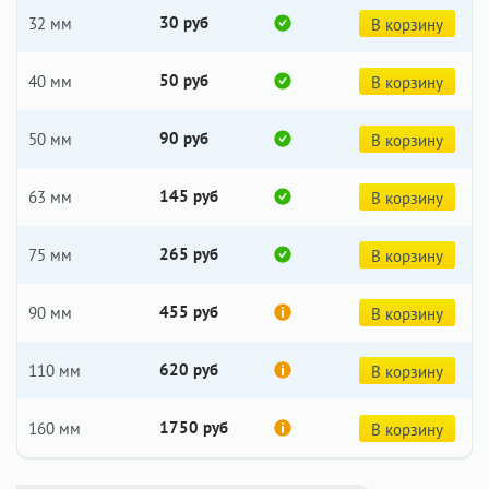
30 руб
32 мм
В корзину
50 руб
40 мм
В корзину
90 руб
50 мм
В корзину
145 руб
63 мм
В корзину
265 руб
75 мм
В корзину
455 руб
90 мм
В корзину
620 руб
110 мм
В корзину
1750 руб
160 мм
В корзину