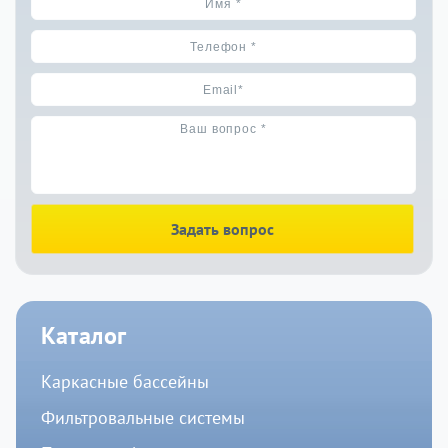
Задать вопрос
Каталог
Каркасные бассейны
Фильтровальные системы