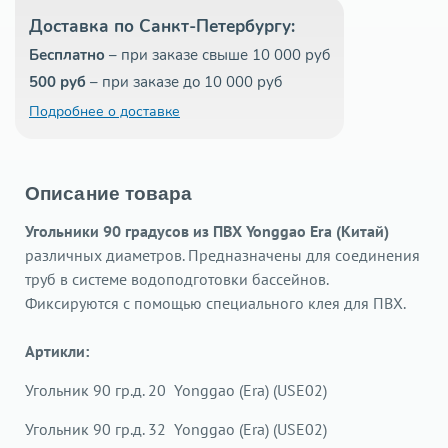
Доставка по Санкт-Петербургу:
Бесплатно
– при заказе свыше 10 000 руб
500 руб
– при заказе до 10 000 руб
Подробнее о доставке
Описание товара
Угольники 90 градусов из ПВХ Yonggao Era (Китай)
различных диаметров. Предназначены для соединения
труб в системе водоподготовки бассейнов.
Фиксируются с помощью специального клея для ПВХ.
Артикли:
Угольник 90 гр.д. 20 Yonggao (Era) (USE02)
Угольник 90 гр.д. 32 Yonggao (Era) (USE02)