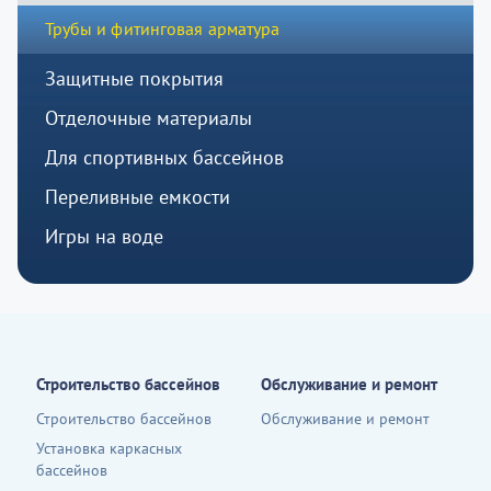
Трубы и фитинговая арматура
Защитные покрытия
Отделочные материалы
Для спортивных бассейнов
Переливные емкости
Игры на воде
Строительство бассейнов
Обслуживание и ремонт
Строительство бассейнов
Обслуживание и ремонт
Установка каркасных
бассейнов