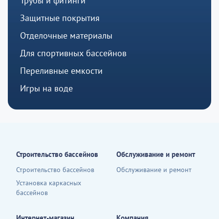
Трубы и фитинги
Защитные покрытия
Отделочные материалы
Для спортивных бассейнов
Переливные емкости
Игры на воде
Строительство бассейнов
Обслуживание и ремонт
Строительство бассейнов
Обслуживание и ремонт
Установка каркасных
бассейнов
Интернет-магазин
Компания