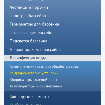
Лестницы и поручни
Подогрев бассейна
Термометры для бассейна
Пылесосы для бассейна
Подсветка бассейна
Аттракционы для бассейна
Дезинфекция воды
Автоматические станции обработки воды
Ультрафиолетовые установки
Хлоринаторы соленой воды
Автохлораторы и биопоплавки
Закладные элементы