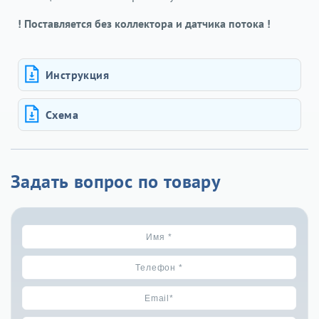
! Поставляется без коллектора и датчика потока !
Инструкция
Схема
Задать вопрос по товару