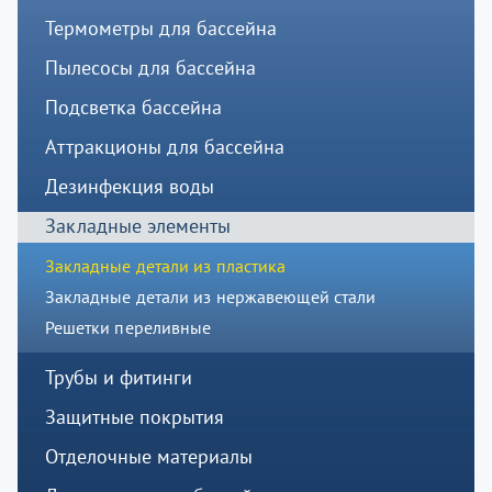
Термометры для бассейна
Пылесосы для бассейна
Подсветка бассейна
Аттракционы для бассейна
Дезинфекция воды
Закладные элементы
Закладные детали из пластика
Закладные детали из нержавеющей стали
Решетки переливные
Трубы и фитинги
Защитные покрытия
Отделочные материалы