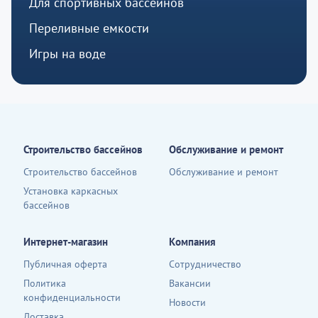
Для спортивных бассейнов
Переливные емкости
Игры на воде
Строительство бассейнов
Обслуживание и ремонт
Строительство бассейнов
Обслуживание и ремонт
Установка каркасных
бассейнов
Интернет-магазин
Компания
Публичная оферта
Сотрудничество
Политика
Вакансии
конфиденциальности
Новости
Доставка