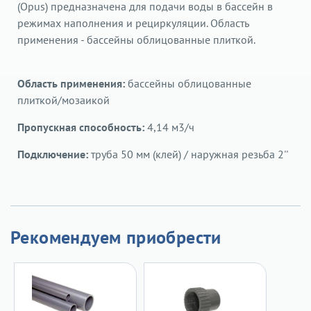
(Opus) предназначена для подачи воды в бассейн в
режимах наполнения и рециркуляции. Область
применения - бассейны облицованные плиткой.
Область применения:
бассейны облицованные
плиткой/мозаикой
Пропускная способность:
4,14 м3/ч
Подключение:
труба 50 мм (клей) / наружная резьба 2''
Рекомендуем приобрести