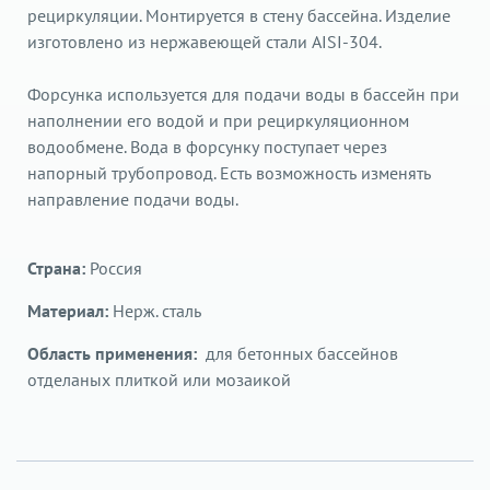
рециркуляции. Монтируется в стену бассейна. Изделие
изготовлено из нержавеющей стали AISI-304.
Форсунка используется для подачи воды в бассейн при
наполнении его водой и при рециркуляционном
водообмене. Вода в форсунку поступает через
напорный трубопровод. Есть возможность изменять
направление подачи воды.
Страна:
Россия
Материал:
Нерж. сталь
Область применения:
для бетонных бассейнов
отделаных плиткой или мозаикой