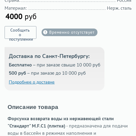
Материал:
Нерж. сталь
4000
руб
Сообщить
Временно отсутствует
о
поступлении
Доставка по Санкт-Петербургу:
Бесплатно
– при заказе свыше 10 000 руб
500 руб
– при заказе до 10 000 руб
Подробнее о доставке
Описание товара
Форсунка возврата воды из нержавеющей стали
"Стандарт" M.F.C1 (плитка)
- предназначена для подачи
воды в бассейн в режимах наполнения и