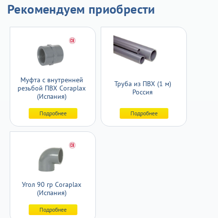
Рекомендуем приобрести
Муфта с внутренней
Труба из ПВХ (1 м)
резьбой ПВХ Coraplax
Россия
(Испания)
Подробнее
Подробнее
Угол 90 гр Coraplax
(Испания)
Подробнее