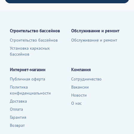
Строительство бассейнов
Обслуживание и ремонт
Строительство бассейнов
Обслуживание и ремонт
Установка каркасных
бассейнов
Интернет-магазин
Компания
Публичная оферта
Сотрудничество
Политика
Вакансии
конфиденциальности
Новости
Доставка
О нас
Оплата
Гарантия
Возврат