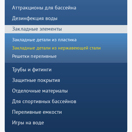
Аттракционы для бассейна
Дезинфекция воды
Закладные элементы
Закладные детали из пластика
Закладные детали из нержавеющей стали
Решетки переливные
Трубы и фитинги
Защитные покрытия
Отделочные материалы
Для спортивных бассейнов
Переливные емкости
Игры на воде