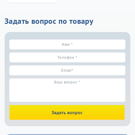
Задать вопрос по товару
Задать вопрос