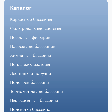
Каталог
Каркасные бассейны
Фильтровальные системы
Песок для фильтров
Насосы для бассейнов
Химия для бассейна
Поплавки-дозаторы
Лестницы и поручни
Подогрев бассейна
Термометры для бассейна
Пылесосы для бассейна
Подсветка бассейна