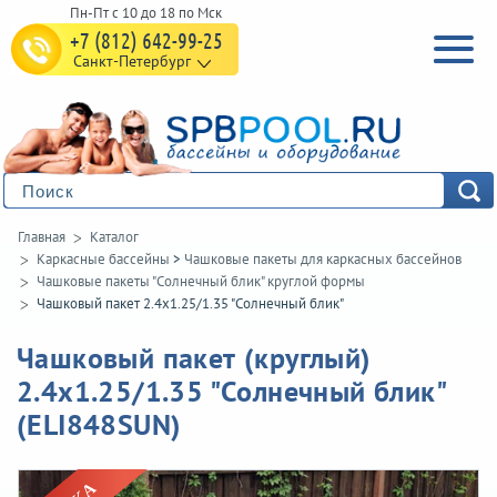
+7 (812) 642-99-25
Санкт-Петербург
Главная
Каталог
Каркасные бассейны
>
Чашковые пакеты для каркасных бассейнов
Чашковые пакеты "Солнечный блик" круглой формы
Чашковый пакет 2.4х1.25/1.35 "Солнечный блик"
Чашковый пакет (круглый)
2.4х1.25/1.35 "Солнечный блик"
(ELI848SUN)