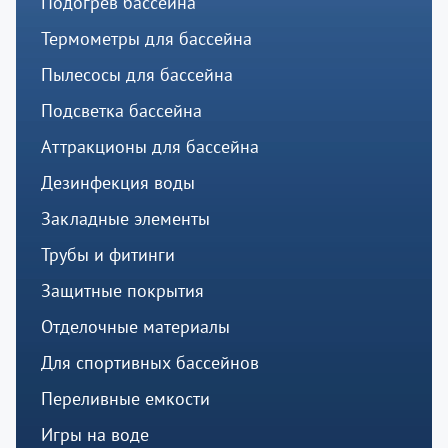
Подогрев бассейна
Термометры для бассейна
Пылесосы для бассейна
Подсветка бассейна
Аттракционы для бассейна
Дезинфекция воды
Закладные элементы
Трубы и фитинги
Защитные покрытия
Отделочные материалы
Для спортивных бассейнов
Переливные емкости
Игры на воде