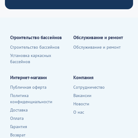
Строительство бассейнов
Обслуживание и ремонт
Строительство бассейнов
Обслуживание и ремонт
Установка каркасных
бассейнов
Интернет-магазин
Компания
Публичная оферта
Сотрудничество
Политика
Вакансии
конфиденциальности
Новости
Доставка
О нас
Оплата
Гарантия
Возврат