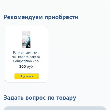
Рекомендуем приобрести
Ремкомплект для
чашкового пакета
Competition 758
300
руб
Подробнее
Задать вопрос по товару