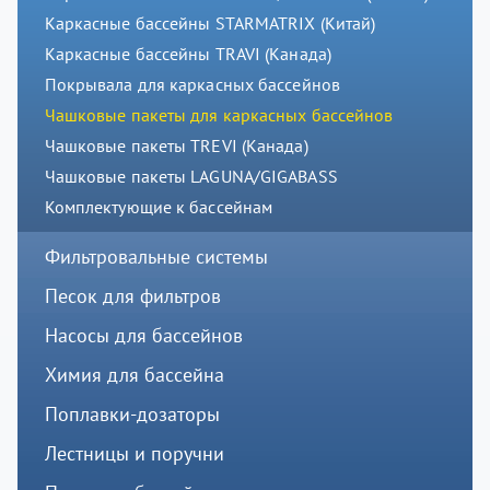
Каркасные бассейны STARMATRIX (Китай)
Каркасные бассейны TRAVI (Канада)
Покрывала для каркасных бассейнов
Чашковые пакеты для каркасных бассейнов
Чашковые пакеты TREVI (Канада)
Чашковые пакеты LAGUNA/GIGABASS
Комплектующие к бассейнам
Фильтровальные системы
Песок для фильтров
Насосы для бассейнов
Химия для бассейна
Поплавки-дозаторы
Лестницы и поручни