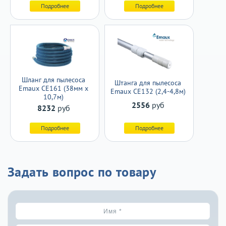
Подробнее
Подробнее
Шланг для пылесоса
Штанга для пылесоса
Emaux CE161 (38мм х
Emaux CE132 (2,4-4,8м)
10,7м)
2556
руб
8232
руб
Подробнее
Подробнее
Задать вопрос по товару