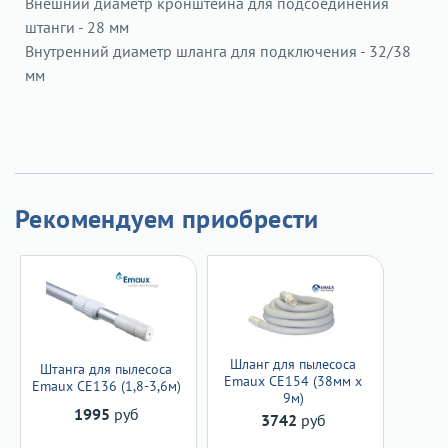
Внешний диаметр кронштейна для подсоединения
штанги - 28 мм
Внутренний диаметр шланга для подключения - 32/38
мм
Рекомендуем приобрести
Шланг для пылесоса
Штанга для пылесоса
Emaux CE154 (38мм х
Emaux CE136 (1,8-3,6м)
9м)
1995
руб
3742
руб