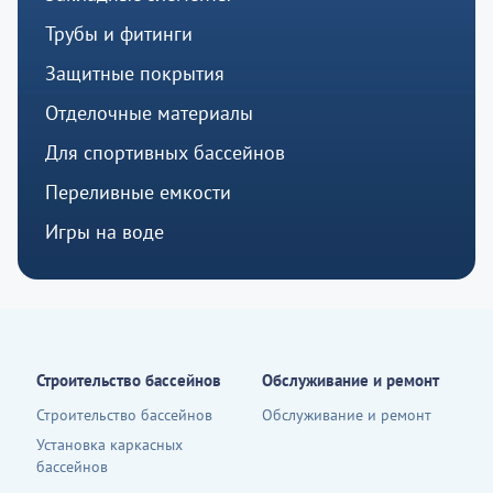
Трубы и фитинги
Защитные покрытия
Отделочные материалы
Для спортивных бассейнов
Переливные емкости
Игры на воде
Строительство бассейнов
Обслуживание и ремонт
Строительство бассейнов
Обслуживание и ремонт
Установка каркасных
бассейнов