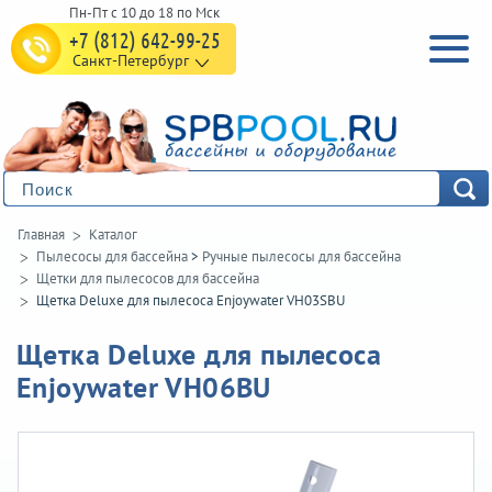
+7 (812) 642-99-25
Санкт-Петербург
Главная
Каталог
Пылесосы для бассейна
>
Ручные пылесосы для бассейна
Щетки для пылесосов для бассейна
Щетка Deluxe для пылесоса Enjoywater VH03SBU
Щетка Deluxe для пылесоса
Enjoywater VH06BU