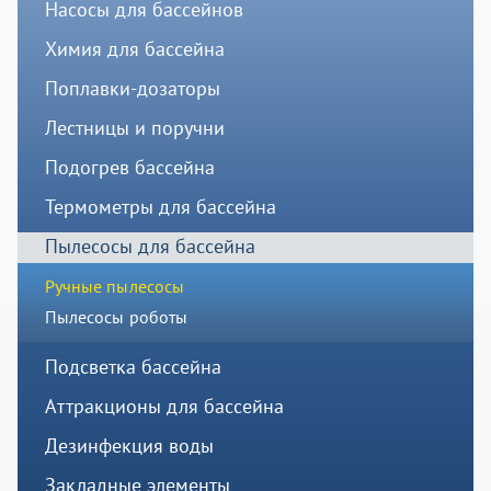
Насосы для бассейнов
Химия для бассейна
Поплавки-дозаторы
Лестницы и поручни
Подогрев бассейна
Термометры для бассейна
Пылесосы для бассейна
Ручные пылесосы
Пылесосы роботы
Подсветка бассейна
Аттракционы для бассейна
Дезинфекция воды
Закладные элементы