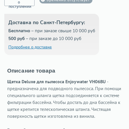
о
поступлении
Доставка по Санкт-Петербургу:
Бесплатно
– при заказе свыше 10 000 руб
500 руб
– при заказе до 10 000 руб
Подробнее о доставке
Описание товара
Щетка Deluxe для пылесоса Enjoywater VH06BU
​
-
предназначена для подводного пылесоса. При помощи
специального шланга щетка подсоединяется к системе
фильтрации бассейна. Чтобы достать до дна бассейна к
щетке крепится телескопическая штанга. Чистящая
поверхность щетки изготовлена из винила.