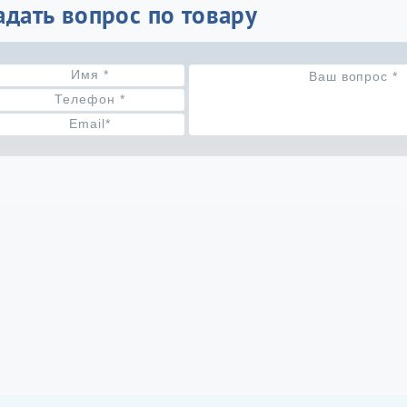
адать вопрос по товару