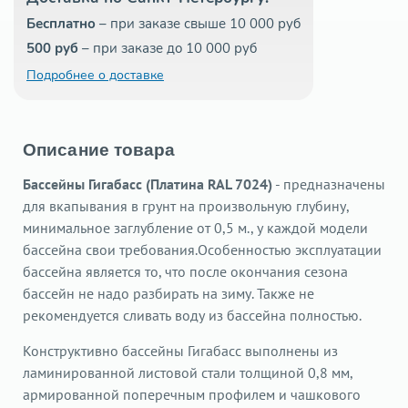
Бесплатно
– при заказе свыше 10 000 руб
500 руб
– при заказе до 10 000 руб
Подробнее о доставке
Описание товара
Бассейны Гигабасс (Платина RAL 7024)
- предназначены
для вкапывания в грунт на произвольную глубину,
минимальное заглубление от 0,5 м., у каждой модели
бассейна свои требования.Особенностью эксплуатации
бассейна является то, что после окончания сезона
бассейн не надо разбирать на зиму. Также не
рекомендуется сливать воду из бассейна полностью.
Конструктивно бассейны Гигабасс выполнены из
ламинированной листовой стали толщиной 0,8 мм,
армированной поперечным профилем и чашкового