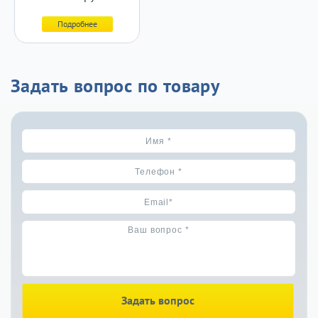
Подробнее
Задать вопрос по товару
Задать вопрос