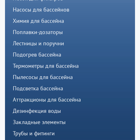
Насосы для бассейнов
Химия для бассейна
Поплавки-дозаторы
Лестницы и поручни
Подогрев бассейна
Термометры для бассейна
Пылесосы для бассейна
Подсветка бассейна
Аттракционы для бассейна
Дезинфекция воды
Закладные элементы
Трубы и фитинги