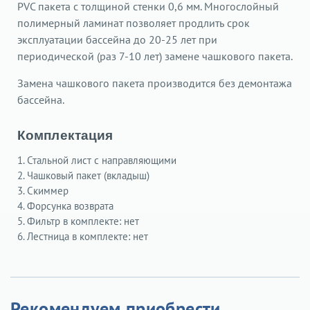
PVC пакета с толщиной стенки 0,6 мм. Многослойный
полимерный ламинат позволяет продлить срок
эксплуатации бассейна до 20-25 лет при
периодической (раз 7-10 лет) замене чашкового пакета.
Замена чашкового пакета производится без демонтажа
бассейна.
Комплектация
1. Стальной лист с направляющими
2. Чашковый пакет (вкладыш)
3. Скиммер
4. Форсунка возврата
5. Фильтр в комплекте: нет
6. Лестница в комплекте: нет
Рекомендуем приобрести