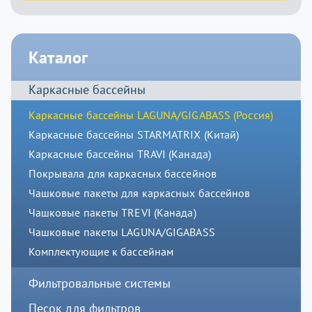
Каталог
Каркасные бассейны
Каркасные бассейны LAGUNA/GIGABASS (Россия)
Каркасные бассейны STARMATRIX (Китай)
Каркасные бассейны TRAVI (Канада)
Покрывала для каркасных бассейнов
Чашковые пакеты для каркасных бассейнов
Чашковые пакеты TREVI (Канада)
Чашковые пакеты LAGUNA/GIGABASS
Комплектующие к бассейнам
Фильтровальные системы
Песок для фильтров