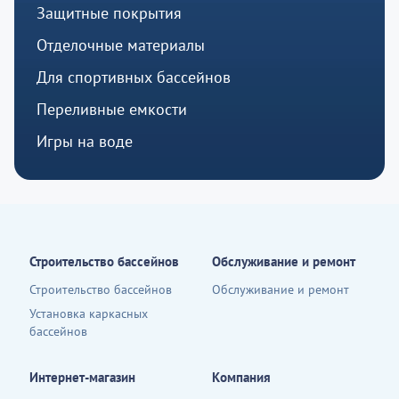
Защитные покрытия
Отделочные материалы
Для спортивных бассейнов
Переливные емкости
Игры на воде
Строительство бассейнов
Обслуживание и ремонт
Строительство бассейнов
Обслуживание и ремонт
Установка каркасных
бассейнов
Интернет-магазин
Компания