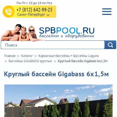
+7 (812) 642-99-25
Санкт-Петербург
Главная
Каталог
Каркасные бассейны
>
Бассейны Laguna
Бассейны GIGABASS круглые
Круглый бассейн Gigabass 6х1,5м
Круглый бассейн Gigabass 6х1,5м