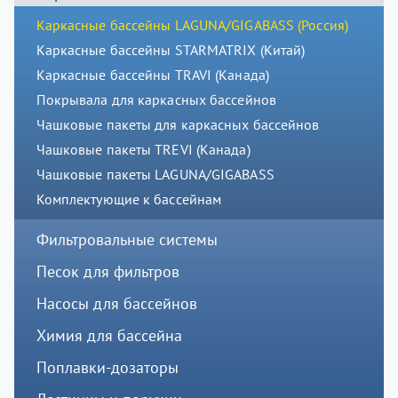
Каркасные бассейны LAGUNA/GIGABASS (Россия)
Каркасные бассейны STARMATRIX (Китай)
Каркасные бассейны TRAVI (Канада)
Покрывала для каркасных бассейнов
Чашковые пакеты для каркасных бассейнов
Чашковые пакеты TREVI (Канада)
Чашковые пакеты LAGUNA/GIGABASS
Комплектующие к бассейнам
Фильтровальные системы
Песок для фильтров
Насосы для бассейнов
Химия для бассейна
Поплавки-дозаторы