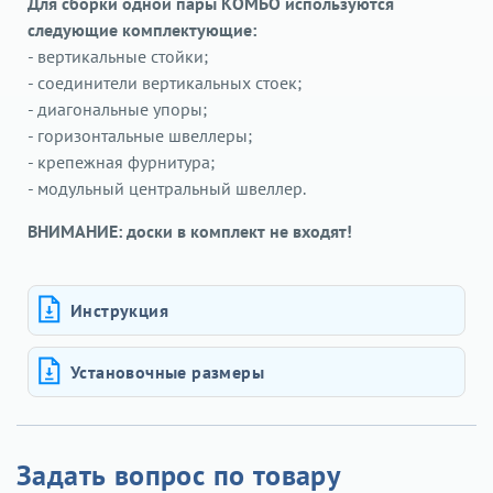
Для сборки одной пары КОМБО используются
следующие комплектующие:
- вертикальные стойки;
- соединители вертикальных стоек;
- диагональные упоры;
- горизонтальные швеллеры;
- крепежная фурнитура;
- модульный центральный швеллер.
ВНИМАНИЕ: доски в комплект не входят!
Инструкция
Установочные размеры
Задать вопрос по товару