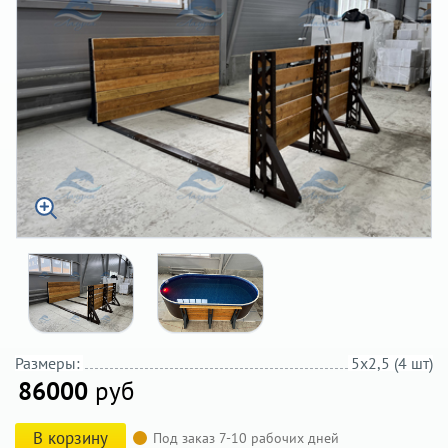
Размеры:
5х2,5 (4 шт)
86000
руб
В корзину
Под заказ 7-10 рабочих дней