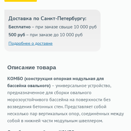
Доставка по Санкт-Петербургу:
Бесплатно
– при заказе свыше 10 000 руб
500 руб
– при заказе до 10 000 руб
Подробнее о доставке
Описание товара
КОМБО (конструкция опорная модульная для
бассейна овального)
– универсальное устройство,
предназначенное для сборки овального
морозоустойчивого бассейна на поверхности без
возведения бетонных стен. Представляет собой
несколько пар вертикальных опор, соединённых между
собой в нижней части модульным швеллером.