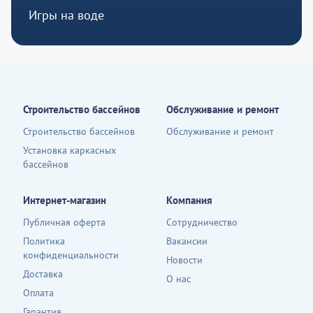
Игры на воде
Строительство бассейнов
Обслуживание и ремонт
Строительство бассейнов
Обслуживание и ремонт
Установка каркасных
бассейнов
Интернет-магазин
Компания
Публичная оферта
Сотрудничество
Политика
Вакансии
конфиденциальности
Новости
Доставка
О нас
Оплата
Гарантия