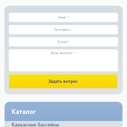
Задать вопрос
Каталог
Каркасные бассейны