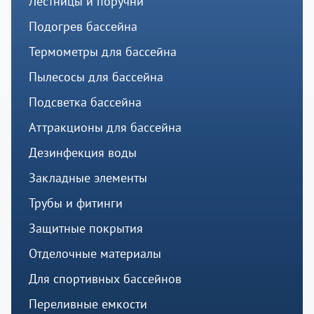
Лестницы и поручни
Подогрев бассейна
Термометры для бассейна
Пылесосы для бассейна
Подсветка бассейна
Аттракционы для бассейна
Дезинфекция воды
Закладные элементы
Трубы и фитинги
Защитные покрытия
Отделочные материалы
Для спортивных бассейнов
Переливные емкости