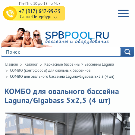
+7 (812) 642-99-25
Санкт-Петербург
Главная
Каталог
Каркасные бассейны
>
Бассейны Laguna
COMBO (контрфорсы) для овальных бассейнов
COMBO для овального бассейна Laguna/Gigabass 5х2,5 (4 шт)
КОМБО для овального бассейна
Laguna/Gigabass 5х2,5 (4 шт)