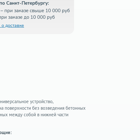
по Санкт-Петербургу:
– при заказе свыше 10 000 руб
при заказе до 10 000 руб
 о доставке
ниверсальное устройство,
на поверхности без возведения бетонных
нных между собой в нижней части
ющие: