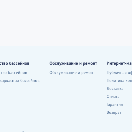
ство бассейнов
Обслуживание и ремонт
Интернет-ма
ство бассейнов
Обслуживание и ремонт
Публичная о
 каркасных бассейнов
Политика ко
Доставка
Оплата
Гарантия
Возврат