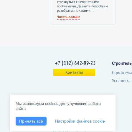
столкнуться с неприятными
проблемами. Давайте попробуем
разобраться с какими...
Читать дальше
+7 (812) 642-99-25
Строитель
Контакты
Строитель
Установка
Мы используем cookies для улучшения работы
сайта
Принять всё
Настройки файлов cookie