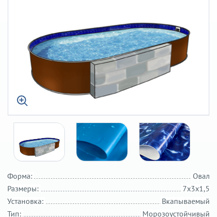
Форма:
Овал
Размеры:
7х3х1,5
Установка:
Вкапываемый
Тип:
Морозоустойчивый