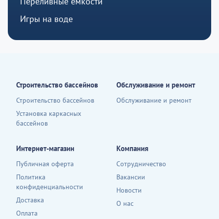
Переливные емкости
Игры на воде
Строительство бассейнов
Обслуживание и ремонт
Строительство бассейнов
Обслуживание и ремонт
Установка каркасных
бассейнов
Интернет-магазин
Компания
Публичная оферта
Сотрудничество
Политика
Вакансии
конфиденциальности
Новости
Доставка
О нас
Оплата