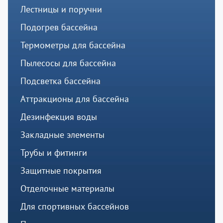
Лестницы и поручни
Подогрев бассейна
Термометры для бассейна
Пылесосы для бассейна
Подсветка бассейна
Аттракционы для бассейна
Дезинфекция воды
Закладные элементы
Трубы и фитинги
Защитные покрытия
Отделочные материалы
Для спортивных бассейнов