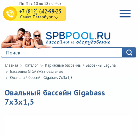
+7 (812) 642-99-25
Санкт-Петербург
Главная
Каталог
Каркасные бассейны
>
Бассейны Laguna
Бассейны GIGABASS овальные
Овальный бассейн Gigabass 7х3х1,5
Овальный бассейн Gigabass
7х3х1,5