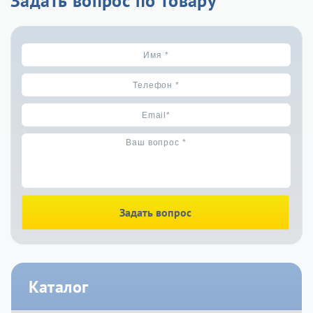
Задать вопрос по товару
Задать вопрос
Каталог