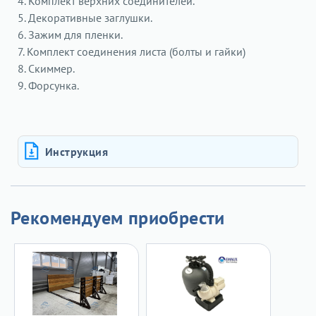
4. Комплект верхних соединителей.
5. Декоративные заглушки.
6. Зажим для пленки.
7. Комплект соединения листа (болты и гайки)
8. Скиммер.
9. Форсунка.
Инструкция
Рекомендуем приобрести