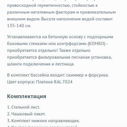
превосходной герметичностью, стойкостью к
различным негативным факторам и привлекательным
внешним видом. Высота наполнения водой составит
135-140 см.
Устанавливаются на бетонную основу с подпорными
боковыми стенками или контрфорсами (КОМБО) -
приобретается отдельно! Также отдельно
приобретается фильтровальная песчаная установка,
шланги подключения и лестница.
В комплект бассейна входит: скиммер и форсунка.
Цвет корпуса: Платина RAL 7024
Комплектация
1. Стальной лист.
2. Чашковый пакет.
3. Комплект нижних направляющих.