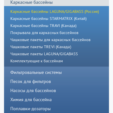
Каркасные бассейны
Каркасные бассейны LAGUNA/GIGABASS (Россия)
Каркасные бассейны STARMATRIX (Китай)
Каркасные бассейны TRAVI (Канада)
Покрывала для каркасных бассейнов
Чашковые пакеты для каркасных бассейнов
Чашковые пакеты TREVI (Канада)
Чашковые пакеты LAGUNA/GIGABASS
Комплектующие к бассейнам
Фильтровальные системы
Песок для фильтров
Насосы для бассейнов
Химия для бассейна
Поплавки-дозаторы