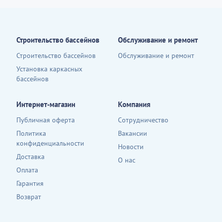
Строительство бассейнов
Обслуживание и ремонт
Строительство бассейнов
Обслуживание и ремонт
Установка каркасных
бассейнов
Интернет-магазин
Компания
Публичная оферта
Сотрудничество
Политика
Вакансии
конфиденциальности
Новости
Доставка
О нас
Оплата
Гарантия
Возврат