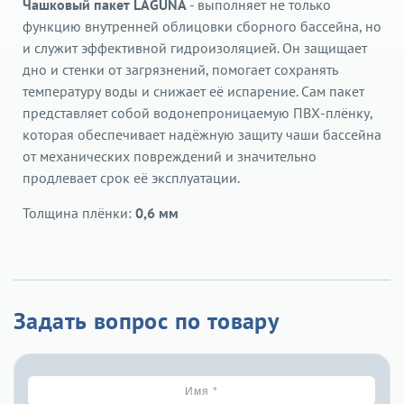
Чашковый пакет LAGUNA
- выполняет не только
функцию внутренней облицовки сборного бассейна, но
и служит эффективной гидроизоляцией. Он защищает
дно и стенки от загрязнений, помогает сохранять
температуру воды и снижает её испарение. Сам пакет
представляет собой водонепроницаемую ПВХ-плёнку,
которая обеспечивает надёжную защиту чаши бассейна
от механических повреждений и значительно
продлевает срок её эксплуатации.
Толщина плёнки:
0,6 мм
Задать вопрос по товару