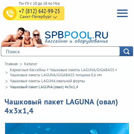
+7 (812) 642-99-25
Санкт-Петербург
Главная
Каталог
Каркасные бассейны
>
Чашковые пакеты LAGUNA/GIGABASS
>
Чашковые пакеты LAGUNA/GIGABASS толщина 0,6 мм
Чашковые пакеты LAGUNA овальной формы
Чашковый пакет LAGUNA (овал) 4х3х1,4
Чашковый пакет LAGUNA (овал)
4х3х1,4