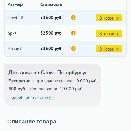
Размер
Стоимость
32500 руб
голубой
В корзину
32500 руб
бриз
В корзину
32500 руб
мозаика
В корзину
Доставка по Санкт-Петербургу:
Бесплатно
– при заказе свыше 10 000 руб
500 руб
– при заказе до 10 000 руб
Подробнее о доставке
Описание товара