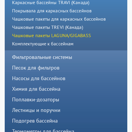
Каркасные бассейны TRAVI (Канада)
Покрывала для каркасных бассейнов
Чашковые пакеты для каркасных бассейнов
Чашковые пакеты TREVI (Канада)
Чашковые пакеты LAGUNA/GIGABASS
Комплектующие к бассейнам
Фильтровальные системы
Песок для фильтров
Насосы для бассейнов
Химия для бассейна
Поплавки-дозаторы
Лестницы и поручни
Подогрев бассейна
Термометры для бассейна