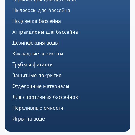
Пылесосы для бассейна
Подсветка бассейна
Аттракционы для бассейна
Дезинфекция воды
Закладные элементы
Трубы и фитинги
Защитные покрытия
Отделочные материалы
Для спортивных бассейнов
Переливные емкости
Игры на воде