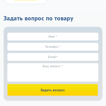
Задать вопрос по товару
Задать вопрос