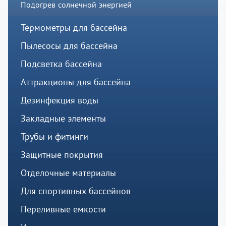
Подогрев солнечной энергией
Термометры для бассейна
Пылесосы для бассейна
Подсветка бассейна
Аттракционы для бассейна
Дезинфекция воды
Закладные элементы
Трубы и фитинги
Защитные покрытия
Отделочные материалы
Для спортивных бассейнов
Переливные емкости