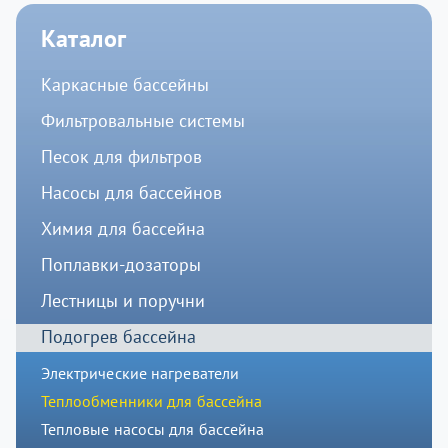
Каталог
Каркасные бассейны
Фильтровальные системы
Песок для фильтров
Насосы для бассейнов
Химия для бассейна
Поплавки-дозаторы
Лестницы и поручни
Подогрев бассейна
Электрические нагреватели
Теплообменники для бассейна
Тепловые насосы для бассейна