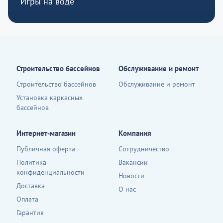
Игры на воде
Строительство бассейнов
Обслуживание и ремонт
Строительство бассейнов
Обслуживание и ремонт
Установка каркасных
бассейнов
Интернет-магазин
Компания
Публичная оферта
Сотрудничество
Политика
Вакансии
конфиденциальности
Новости
Доставка
О нас
Оплата
Гарантия