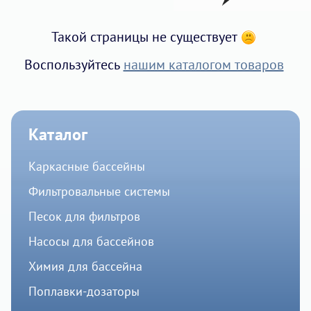
Такой страницы не существует
Воспользуйтесь
нашим каталогом товаров
Каталог
Каркасные бассейны
Фильтровальные системы
Песок для фильтров
Насосы для бассейнов
Химия для бассейна
Поплавки-дозаторы