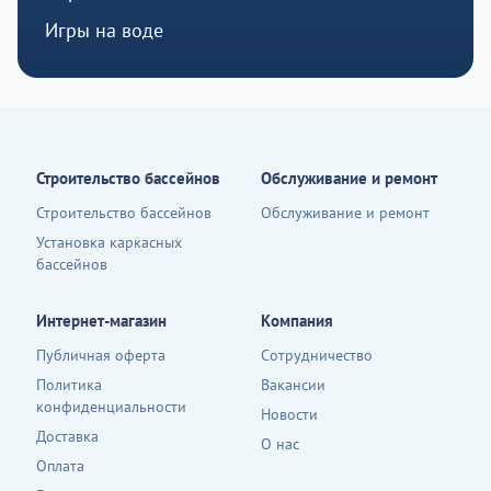
Игры на воде
Строительство бассейнов
Обслуживание и ремонт
Строительство бассейнов
Обслуживание и ремонт
Установка каркасных
бассейнов
Интернет-магазин
Компания
Публичная оферта
Сотрудничество
Политика
Вакансии
конфиденциальности
Новости
Доставка
О нас
Оплата