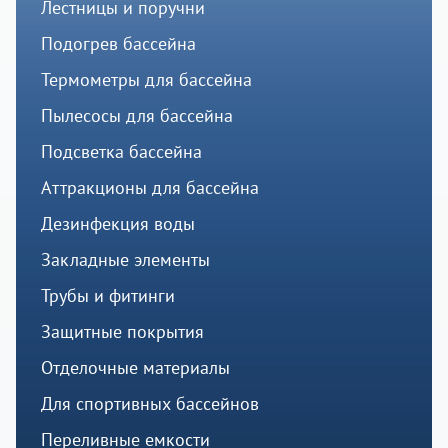
Лестницы и поручни
Подогрев бассейна
Термометры для бассейна
Пылесосы для бассейна
Подсветка бассейна
Аттракционы для бассейна
Дезинфекция воды
Закладные элементы
Трубы и фитинги
Защитные покрытия
Отделочные материалы
Для спортивных бассейнов
Переливные емкости