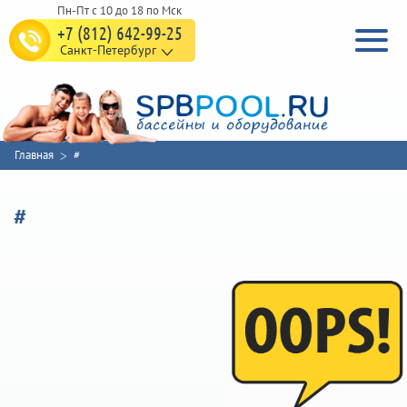
+7 (812) 642-99-25
Санкт-Петербург
Главная
#
#