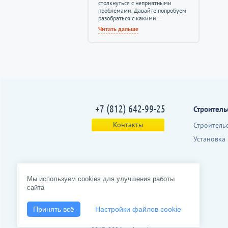
столкнуться с неприятными
проблемами. Давайте попробуем
разобраться с какими...
Читать дальше
+7 (812) 642-99-25
Строитель
Контакты
Строитель
Установка
Мы используем cookies для улучшения работы
сайта
Принять всё
Настройки файлов cookie