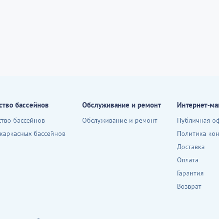
ство бассейнов
Обслуживание и ремонт
Интернет-ма
ство бассейнов
Обслуживание и ремонт
Публичная о
 каркасных бассейнов
Политика ко
Доставка
Оплата
Гарантия
Возврат