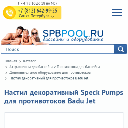
+7 (812) 642-99-25
Санкт-Петербург
Главная
Каталог
Аттракционы для бассейна
>
Противотоки для бассейна
Дополнительное оборудование для противотоков
Настил декоративный для противотоков Badu Jet
Настил декоративный Speck Pumps
для противотоков Badu Jet