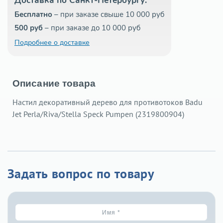
Доставка по Санкт-Петербургу:
Бесплатно
– при заказе свыше 10 000 руб
500 руб
– при заказе до 10 000 руб
Подробнее о доставке
Описание товара
Настил декоративный дерево для противотоков Badu
Jet Perla/Riva/Stella Speck Pumpen (2319800904)
Задать вопрос по товару