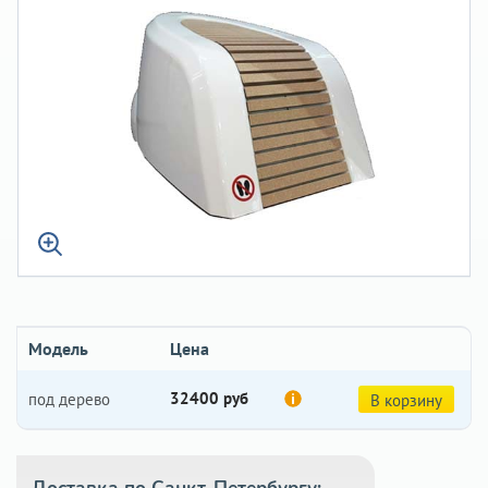
Модель
Цена
32400 руб
под дерево
В корзину