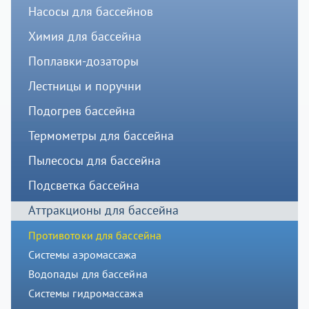
Насосы для бассейнов
Химия для бассейна
Поплавки-дозаторы
Лестницы и поручни
Подогрев бассейна
Термометры для бассейна
Пылесосы для бассейна
Подсветка бассейна
Аттракционы для бассейна
Противотоки для бассейна
Системы аэромассажа
Водопады для бассейна
Системы гидромассажа