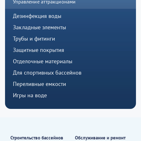
Управление аттракционами
Дезинфекция воды
Закладные элементы
Трубы и фитинги
Защитные покрытия
Отделочные материалы
Для спортивных бассейнов
Переливные емкости
Игры на воде
Строительство бассейнов
Обслуживание и ремонт