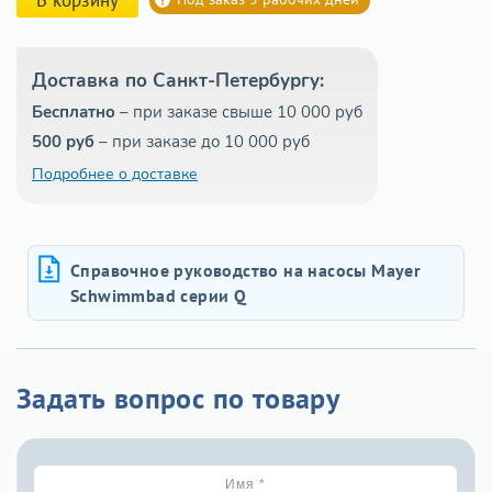
Доставка по Санкт-Петербургу:
Бесплатно
– при заказе свыше 10 000 руб
500 руб
– при заказе до 10 000 руб
Подробнее о доставке
Справочное руководство на насосы Mayer
Schwimmbad серии Q
Задать вопрос по товару