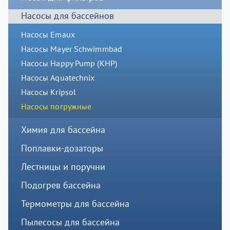
Насосы для бассейнов
Насосы Emaux
Насосы Mayer Schwimmbad
Насосы Happy Pump (КНР)
Насосы Aquatechnix
Насосы Kripsol
Насосы погружные
Химия для бассейна
Поплавки-дозаторы
Лестницы и поручни
Подогрев бассейна
Термометры для бассейна
Пылесосы для бассейна