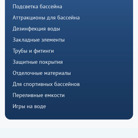
Подсветка бассейна
Аттракционы для бассейна
Дезинфекция воды
Закладные элементы
Трубы и фитинги
Защитные покрытия
Отделочные материалы
Для спортивных бассейнов
Переливные емкости
Игры на воде