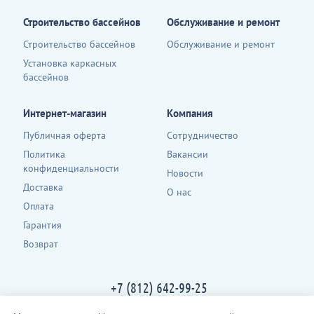
Строительство бассейнов
Обслуживание и ремонт
Строительство бассейнов
Обслуживание и ремонт
Установка каркасных
бассейнов
Интернет-магазин
Компания
Публичная оферта
Сотрудничество
Политика
Вакансии
конфиденциальности
Новости
Доставка
О нас
Оплата
Гарантия
Возврат
+7 (812) 642-99-25
Контакты