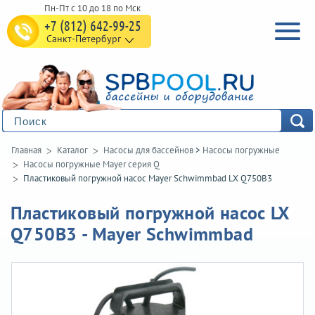
+7 (812) 642-99-25
Санкт-Петербург
Главная
Каталог
Насосы для бассейнов
>
Насосы погружные
Насосы погружные Mayer серия Q
Пластиковый погружной насос Mayer Schwimmbad LX Q750B3
Пластиковый погружной насос LX
Q750B3 - Mayer Schwimmbad