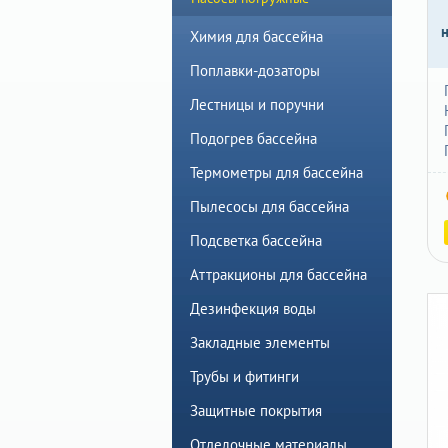
Химия для бассейна
Поплавки-дозаторы
Лестницы и поручни
Подогрев бассейна
Термометры для бассейна
Пылесосы для бассейна
Подсветка бассейна
Аттракционы для бассейна
Дезинфекция воды
Закладные элементы
Трубы и фитинги
Защитные покрытия
Отделочные материалы