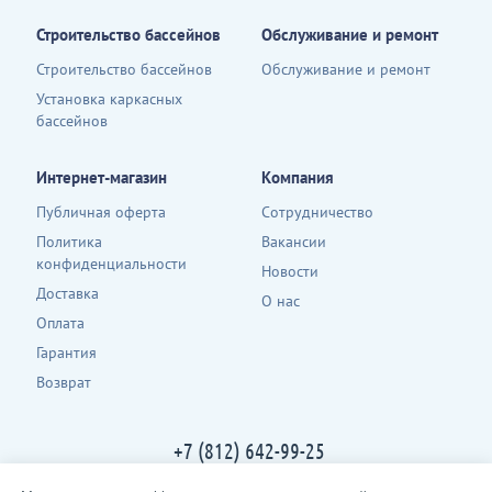
Строительство бассейнов
Обслуживание и ремонт
Строительство бассейнов
Обслуживание и ремонт
Установка каркасных
бассейнов
Интернет-магазин
Компания
Публичная оферта
Сотрудничество
Политика
Вакансии
конфиденциальности
Новости
Доставка
О нас
Оплата
Гарантия
Возврат
+7 (812) 642-99-25
Контакты