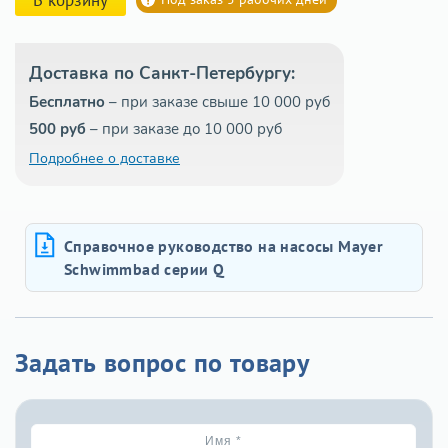
Доставка по Санкт-Петербургу:
Бесплатно
– при заказе свыше 10 000 руб
500 руб
– при заказе до 10 000 руб
Подробнее о доставке
Справочное руководство на насосы Mayer
Schwimmbad серии Q
Задать вопрос по товару