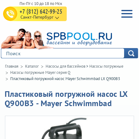
+7 (812) 642-99-25
Санкт-Петербург
Главная
Каталог
Насосы для бассейнов
>
Насосы погружные
Насосы погружные Mayer серия Q
Пластиковый погружной насос Mayer Schwimmbad LX Q900B3
Пластиковый погружной насос LX
Q900B3 - Mayer Schwimmbad