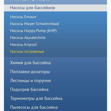
Насосы для бассейнов
Насосы Emaux
Насосы Mayer Schwimmbad
Насосы Happy Pump (КНР)
Насосы Aquatechnix
Насосы Kripsol
Насосы погружные
Химия для бассейна
Поплавки-дозаторы
Лестницы и поручни
Подогрев бассейна
Термометры для бассейна
Пылесосы для бассейна