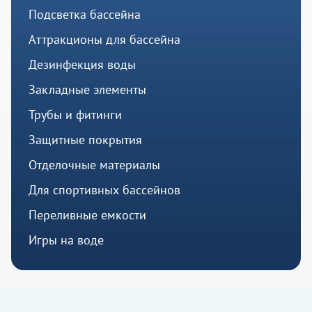
Подсветка бассейна
Аттракционы для бассейна
Дезинфекция воды
Закладные элементы
Трубы и фитинги
Защитные покрытия
Отделочные материалы
Для спортивных бассейнов
Переливные емкости
Игры на воде