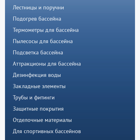
Лестницы и поручни
Подогрев бассейна
Термометры для бассейна
Пылесосы для бассейна
Подсветка бассейна
Аттракционы для бассейна
Дезинфекция воды
Закладные элементы
Трубы и фитинги
Защитные покрытия
Отделочные материалы
Для спортивных бассейнов