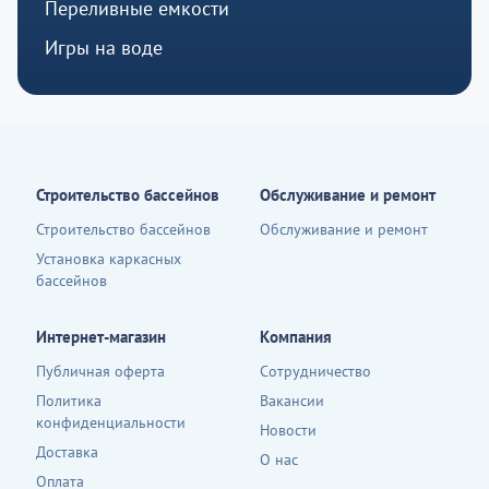
Переливные емкости
Игры на воде
Строительство бассейнов
Обслуживание и ремонт
Строительство бассейнов
Обслуживание и ремонт
Установка каркасных
бассейнов
Интернет-магазин
Компания
Публичная оферта
Сотрудничество
Политика
Вакансии
конфиденциальности
Новости
Доставка
О нас
Оплата