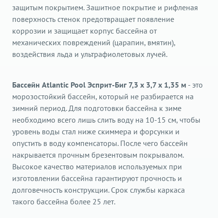
защитым покрытием. Зашитное покрытие и рифленая
поверхность стенок предотвращает появление
коррозии и защищает корпус бассейна от
механических повреждений (царапин, вмятин),
воздействия льда и ультрафиолетовых лучей.
Бассейн Atlantic Pool Эсприт-Биг 7,3 х 3,7 x 1,35 м
- это
морозостойкий бассейн, который не разбирается на
зимний период. Для подготовки бассейна к зиме
необходимо всего лишь слить воду на 10-15 см, чтобы
уровень воды стал ниже скиммера и форсунки и
опустить в воду компенсаторы. После чего бассейн
накрывается прочным брезентовым покрывалом.
Высокое качество материалов используемых при
изготовлении бассейна гарантируют прочность и
долговечность конструкции. Срок службы каркаса
такого бассейна более 25 лет.