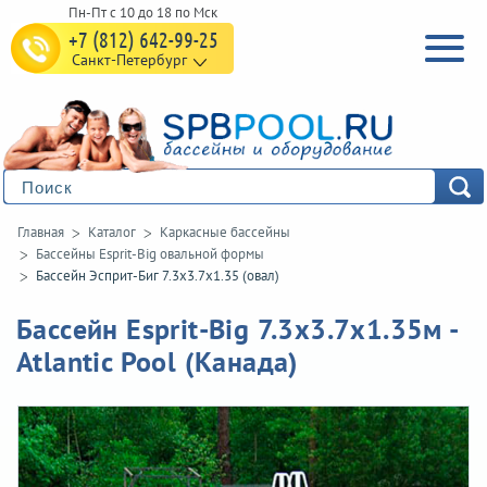
+7 (812) 642-99-25
Санкт-Петербург
Главная
Каталог
Каркасные бассейны
Бассейны Esprit-Big овальной формы
Бассейн Эсприт-Биг 7.3х3.7х1.35 (овал)
Бассейн Esprit-Big 7.3х3.7х1.35м -
Atlantic Pool (Канада)