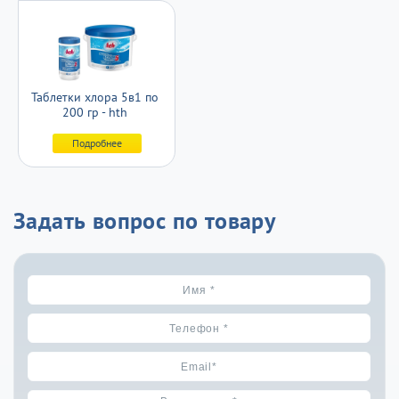
Таблетки хлора 5в1 по
200 гр - hth
Подробнее
Задать вопрос по товару