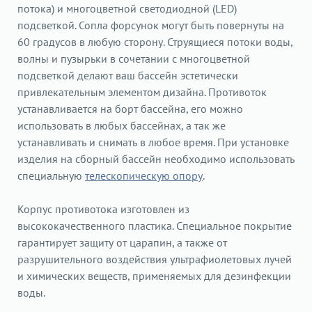
потока) и многоцветной светодиодной (LED)
подсветкой. Сопла форсунок могут быть повернуты на
60 градусов в любую сторону. Струящиеся потоки воды,
волны и пузырьки в сочетании с многоцветной
подсветкой делают ваш бассейн эстетически
привлекательным элементом дизайна. Противоток
устанавливается на борт бассейна, его можно
использовать в любых бассейнах, а так же
устанавливать и снимать в любое время. При установке
изделия на сборный бассейн необходимо использовать
специальную
телескопическую опору
.
Корпус противотока изготовлен из
высококачественного пластика. Специальное покрытие
гарантирует защиту от царапин, а также от
разрушительного воздействия ультрафиолетовых лучей
и химических веществ, применяемых для дезинфекции
воды.