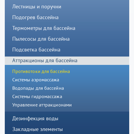
Лестницы и поручни
Подогрев бассейна
Термометры для бассейна
Пылесосы для бассейна
Подсветка бассейна
Аттракционы для бассейна
Противотоки для бассейна
Системы аэромассажа
Водопады для бассейна
Системы гидромассажа
Управление аттракционами
Дезинфекция воды
Закладные элементы