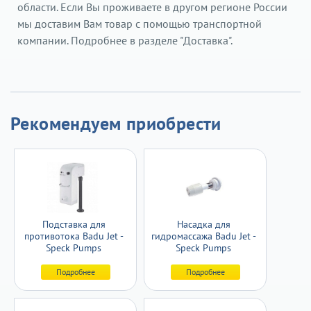
области. Если Вы проживаете в другом регионе России
мы доставим Вам товар с помощью транспортной
компании. Подробнее в разделе "Доставка".
Рекомендуем приобрести
Подставка для
Насадка для
противотока Badu Jet -
гидромассажа Badu Jet -
Speck Pumps
Speck Pumps
Подробнее
Подробнее