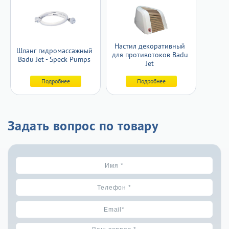
Настил декоративный
Шланг гидромассажный
для противотоков Badu
Badu Jet - Speck Pumps
Jet
Подробнее
Подробнее
Задать вопрос по товару