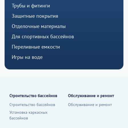
Трубы и фитинги
Защитные покрытия
Отделочные материалы
Для спортивных бассейнов
Переливные емкости
Игры на воде
Строительство бассейнов
Обслуживание и ремонт
Строительство бассейнов
Обслуживание и ремонт
Установка каркасных
бассейнов