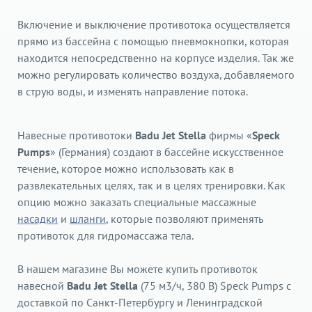
Включение и выключение противотока осуществляется
прямо из бассейна с помощью пневмокнопки, которая
находится непосредственно на корпусе изделия. Так же
можно регулировать количество воздуха, добавляемого
в струю воды, и изменять направление потока.
Навесные противотоки
Badu Jet Stella
фирмы «
Speck
Pumps
» (Германия) создают в бассейне искусственное
течение, которое можно использовать как в
развлекательных целях, так и в целях тренировки. Как
опцию можно заказать специальные массажные
насадки
и
шланги
, которые позволяют применять
противоток для гидромассажа тела.
В нашем магазине Вы можете купить противоток
навесной
Badu Jet Stella
(75 м3/ч, 380 В) Speck Pumps с
доставкой по Санкт-Петербургу и Ленинградской